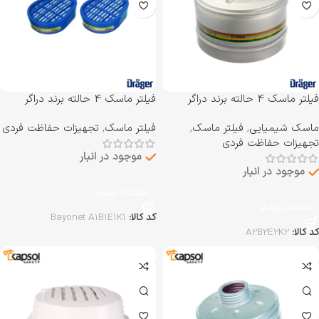
فیلتر ماسک 4 حالته برند دراگر
فیلتر ماسک 4 حالته برند دراگر
Drager مدل A2B2E2K2
Drager مدل Bayonet A1B1E1K1
ماسک شیمیایی
,
فیلتر ماسک
,
فیلتر ماسک
,
تجهیزات حفاظت فردی
تجهیزات حفاظت فردی
موجود در انبار
موجود در انبار
اطلاعات بیشتر
اطلاعات بیشتر
کد کالا:
Bayonet A1B1E1K1
کد کالا:
A2B2E2K2