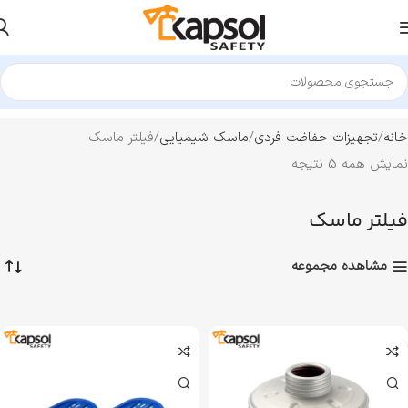
خانه
تجهیزات حفاظت فردی
ماسک شیمیایی
فیلتر ماسک
نمایش همه 5 نتیجه
فیلتر ماسک
مشاهده مجموعه