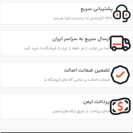
پشتیبانی سریع
24/7 کارشناسان ما درخدمت شما هستند
ارسال سریع به سراسر ایران
شما می توانید از هر نقطه از ایران از فروشگاه ما خرید کنید
تضمین ضمانت اصالت
ضمانت اصالت بر تمامی کالا های فروشگاه ما
پرداخت ایمن
امکان پرداخت از طریق درگاه های معتبر