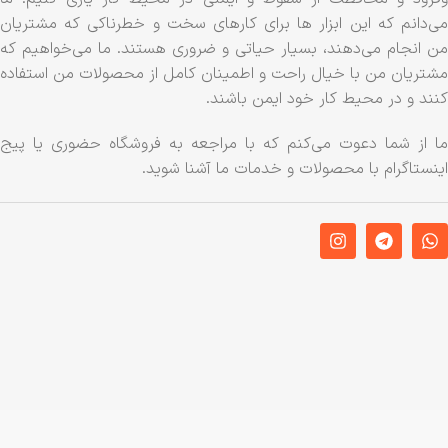
می‌دانم که این ابزار ها برای کارهای سخت و خطرناکی که مشتریان
من انجام می‌دهند، بسیار حیاتی و ضروری هستند. ما می‌خواهیم که
مشتریان من با خیال راحت و اطمینان کامل از محصولات من استفاده
کنند و در محیط کار خود ایمن باشند.
ما از شما دعوت می‌کنم که با مراجعه به فروشگاه حضوری یا پیج
اینستاگرام با محصولات و خدمات ما آشنا شوید.