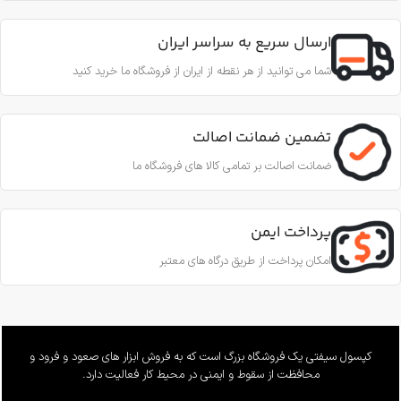
ارسال سریع به سراسر ایران
شما می توانید از هر نقطه از ایران از فروشگاه ما خرید کنید
تضمین ضمانت اصالت
ضمانت اصالت بر تمامی کالا های فروشگاه ما
پرداخت ایمن
امکان پرداخت از طریق درگاه های معتبر
کپسول سیفتی یک فروشگاه بزرگ است که به فروش ابزار های صعود و فرود و
محافظت از سقوط و ایمنی در محیط کار فعالیت دارد.