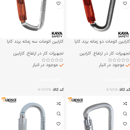
کارابین اتومات دو زمانه برند کایا
کارابین اتومات سه زمانه برند کایا
سیفتی KAYA SAFETY مدل K-
سیفتی KAYA SAFETY مدل K-
تجهیزات کار در ارتفاع
,
کارابین
تجهیزات کار در ارتفاع
,
کارابین
13/3A
9/2A
موجود در انبار
موجود در انبار
اطلاعات بیشتر
اطلاعات بیشتر
کد کالا:
K-9/2A
کد کالا:
K-13/3A