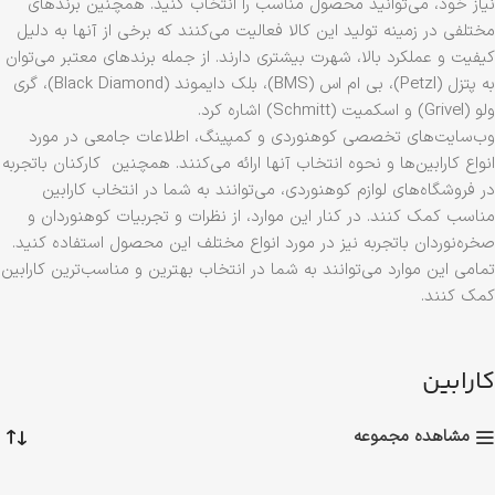
نیاز خود، می‌توانید محصول مناسب را انتخاب کنید. همچنین برندهای
مختلفی در زمینه تولید این کالا فعالیت می‌کنند که برخی از آنها به دلیل
کیفیت و عملکرد بالا، شهرت بیشتری دارند. از جمله برندهای معتبر می‌توان
به پتزل (Petzl)، بی ام اس (BMS)، بلک دایموند (Black Diamond)، گری
ولو (Grivel) و اسکمیت (Schmitt) اشاره کرد.
وب‌سایت‌های تخصصی کوهنوردی و کمپینگ، اطلاعات جامعی در مورد
انواع کارابین‌ها و نحوه انتخاب آنها ارائه می‌کنند. همچنین کارکنان باتجربه
در فروشگاه‌های لوازم کوهنوردی، می‌توانند به شما در انتخاب کارابین
مناسب کمک کنند. در کنار این موارد، از نظرات و تجربیات کوهنوردان و
صخره‌نوردان باتجربه نیز در مورد انواع مختلف این محصول استفاده کنید.
تمامی این موارد می‌توانند به شما در انتخاب بهترین و مناسب‌ترین کارابین
کمک کنند.
کارابین
مشاهده مجموعه