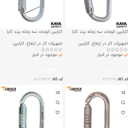
کارابین اتومات سه زمانه برند کایا
کارابین اتومات سه زمانه برند کایا
سیفتی KAYA SAFETY مدل K-
سیفتی KAYA SAFETY مدل K-
تجهیزات کار در ارتفاع
,
کارابین
تجهیزات کار در ارتفاع
,
کارابین
2/3ACP
14/3A
موجود در انبار
موجود در انبار
اطلاعات بیشتر
اطلاعات بیشتر
کد کالا:
K-14/3A
کد کالا:
K-2/3ACP