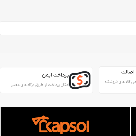
اصالت
پرداخت ایمن
ی کالا های فروشگاه
امکان پرداخت از طریق درگاه های معتبر