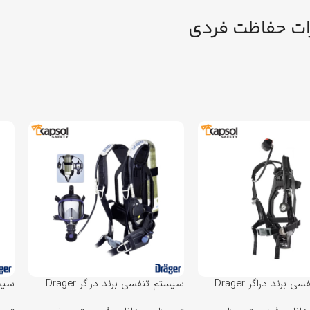
ات حفاظت فردی
سیستم تنفسی برند دراگر Drager
سیستم تنفسی برند دراگر Drager
مدل PSS 3000 SCBA
مدل 000 SCBA