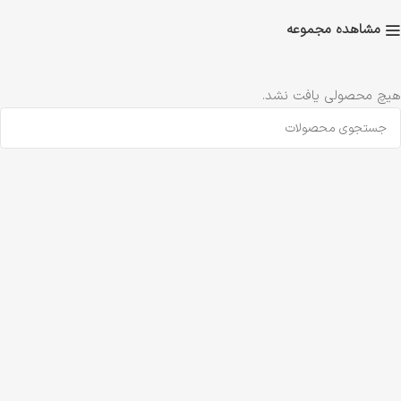
مشاهده مجموعه
هیچ محصولی یافت نشد.