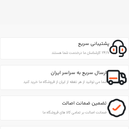
پشتیبانی سریع
24/7 کارشناسان ما درخدمت شما هستند
ارسال سریع به سراسر ایران
شما می توانید از هر نقطه از ایران از فروشگاه ما خرید کنید
تضمین ضمانت اصالت
ضمانت اصالت بر تمامی کالا های فروشگاه ما