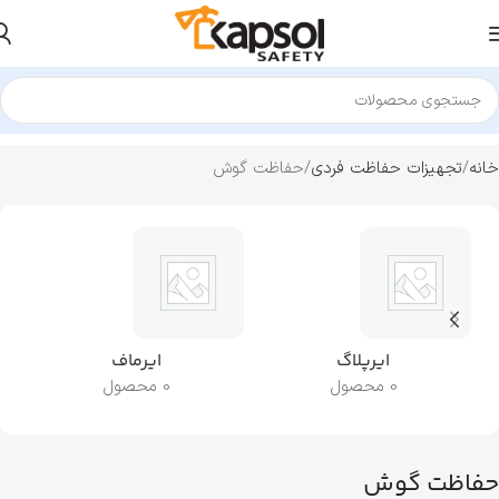
خانه
تجهیزات حفاظت فردی
حفاظت گوش
ایرپلاگ
ایرماف
0 محصول
0 محصول
حفاظت گوش