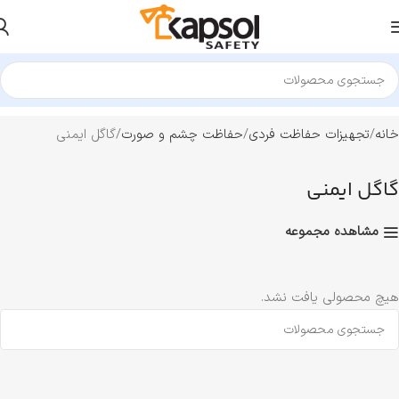
خانه
تجهیزات حفاظت فردی
حفاظت چشم و صورت
گاگل ایمنی
گاگل ایمنی
مشاهده مجموعه
هیچ محصولی یافت نشد.