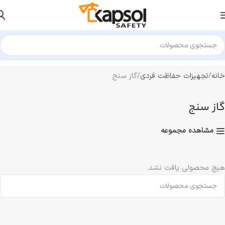
خانه
تجهیزات حفاظت فردی
گاز سنج
گاز سنج
مشاهده مجموعه
هیچ محصولی یافت نشد.