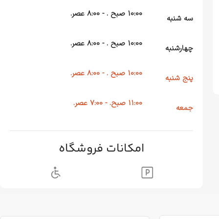
10:00 صبح . - 8:00 عصر.
سه شنبه
10:00 صبح . - 8:00 عصر.
چهارشنبه
10:00 صبح . - 8:00 عصر.
پنج شنبه
11:00 صبح. - 7:00 عصر.
جمعه
امکانات فروشگاه