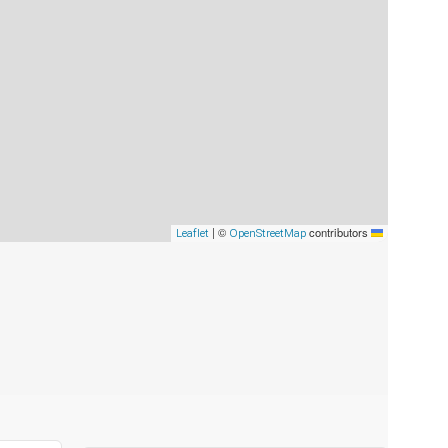
|
©
contributors
OpenStreetMap
Leaflet