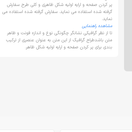
پر کردن صفحه و ارایه اولیه شکل ظاهری و کلی طرح سفارش
گرفته شده استفاده می نماید. سفارش گرفته شده استفاده می
نماید.
مشاهده راهنمایی
تا از نظر گرافیکی نشانگر چگونگی نوع و اندازه فونت و ظاهر
متن باشدطراح گرافیک از این متن به عنوان عنصری از ترکیب
بندی برای پر کردن صفحه و ارایه اولیه شکل ظاهر.