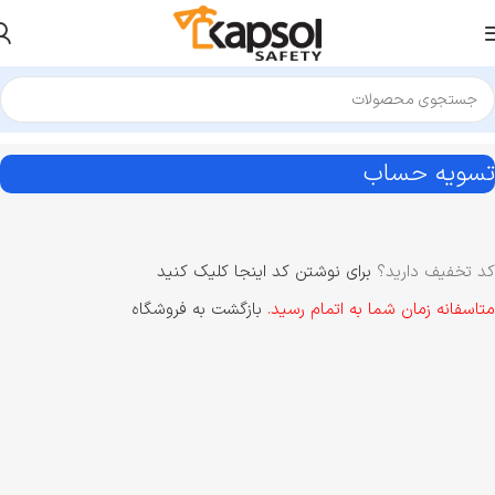
تسویه حساب
کد تخفیف دارید؟
برای نوشتن کد اینجا کلیک کنید
متاسفانه زمان شما به اتمام رسید.
بازگشت به فروشگاه