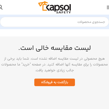
لیست مقایسه خالی است.
هیچ محصولی در لیست مقایسه اضافه نشده است. شما باید برخی از
محصولات را برای مقایسه آنها اضافه کنید.
در صفحه "خرید" ما محصولات
جالب زیادی خواهید یافت.
بازگشت به فروشگاه