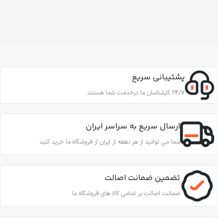
پشتیبانی سریع
24/7 کارشناسان ما درخدمت شما هستند
ارسال سریع به سراسر ایران
شما می توانید از هر نقطه از ایران از فروشگاه ما خرید کنید
تضمین ضمانت اصالت
ضمانت اصالت بر تمامی کالا های فروشگاه ما