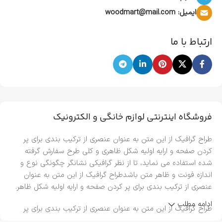
ایمیل: woodmart@mail.com
ارتباط با ما
فروشگاه اینترنتی لوازم خانگی و الکترونیک
طراح گرافیک از این متن به عنوان عنصری از ترکیب بندی برای پر
کردن صفحه و ارایه اولیه شکل ظاهری و کلی طرح سفارش گرفته
شده استفاده می نماید، تا از نظر گرافیکی نشانگر چگونگی نوع و
اندازه فونت و ظاهر متن باشدطراح گرافیک از این متن به عنوان
عنصری از ترکیب بندی برای پر کردن صفحه و ارایه اولیه شکل ظاهر.
ادامه مطلب
طراح گرافیک از این متن به عنوان عنصری از ترکیب بندی برای پر
کردن صفحه و ارایه اولیه شکل ظاهری و کلی طرح سفارش گرفته