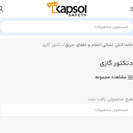
خانه
آتش نشانی
اعلام و اطفای حریق
دتکتور گازی
دتکتور گازی
مشاهده مجموعه
هیچ محصولی یافت نشد.