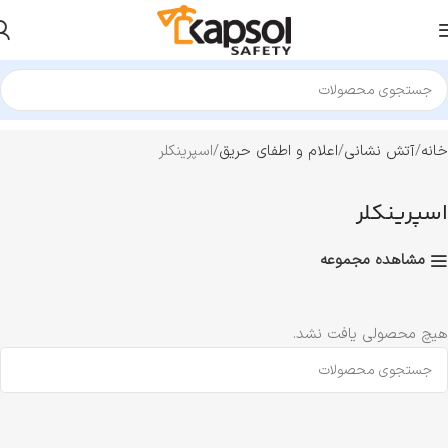
خانه
آتش نشانی
اعلام و اطفای حریق
اسپرینکلر
اسپرینکلر
مشاهده مجموعه
هیچ محصولی یافت نشد.