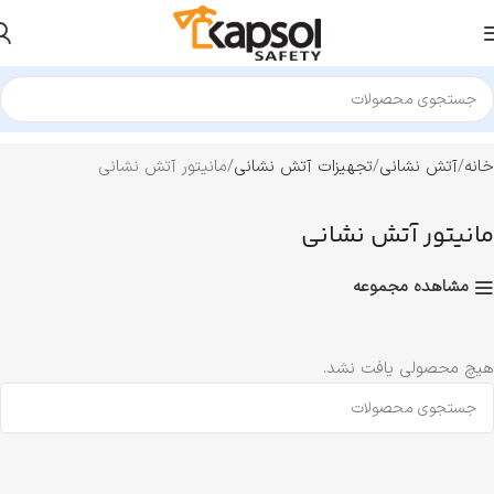
خانه
آتش نشانی
تجهیزات آتش نشانی
مانیتور آتش نشانی
مانیتور آتش نشانی
مشاهده مجموعه
هیچ محصولی یافت نشد.