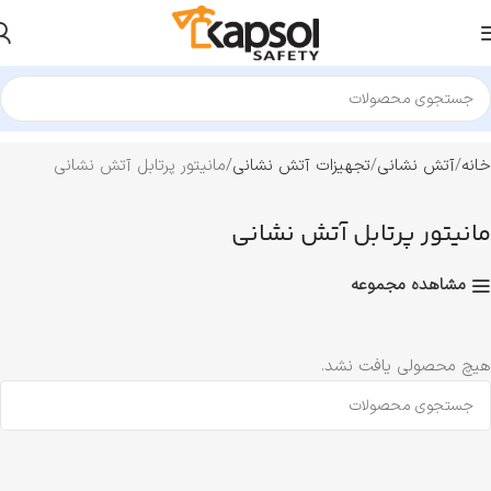
خانه
آتش نشانی
تجهیزات آتش نشانی
مانیتور پرتابل آتش نشانی
مانیتور پرتابل آتش نشانی
مشاهده مجموعه
هیچ محصولی یافت نشد.