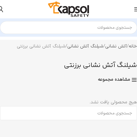
خانه
آتش نشانی
شیلنگ آتش نشانی
شیلنگ آتش نشانی برزنتی
شیلنگ آتش نشانی برزنتی
مشاهده مجموعه
هیچ محصولی یافت نشد.