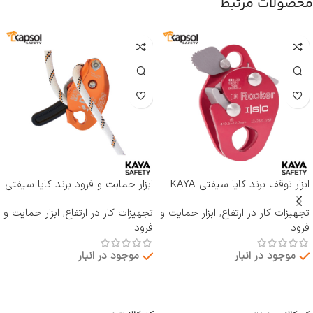
محصولات مرتبط
ابزار توقف برند کایا سیفتی KAYA
ابزار حمایت و فرود برند کایا سیفتی
SAFETY مدل RP-500 ROCKER
KAYA SAFETY مدل D-4
تجهیزات کار در ارتفاع
,
ابزار حمایت و
تجهیزات کار در ارتفاع
,
ابزار حمایت و
فرود
فرود
موجود در انبار
موجود در انبار
اطلاعات بیشتر
اطلاعات بیشتر