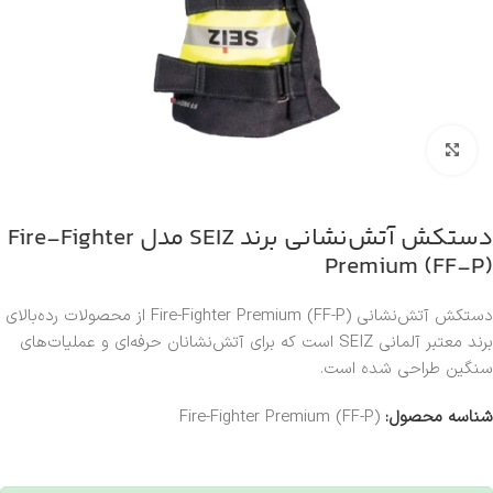
بزرگنمایی تصویر
دستکش آتش‌نشانی برند SEIZ مدل Fire-Fighter
Premium (FF-P)
دستکش آتش‌نشانی Fire-Fighter Premium (FF-P) از محصولات رده‌بالای
برند معتبر آلمانی
SEIZ
است که برای آتش‌نشانان حرفه‌ای و عملیات‌های
سنگین طراحی شده است.
شناسه محصول:
Fire-Fighter Premium (FF-P)