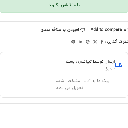
با ما تماس بگیرید
Add to compare
افزودن به علاقه مندی
تراک گذاری :
ارسال توسط تیپاکس ، پست ،
باربری
پیک ما به آدرس مشخص شده
تحویل می دهد