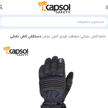
خانه
آتش نشانی
حفاظت فردی آتش نشان
دستکش آتش نشانی