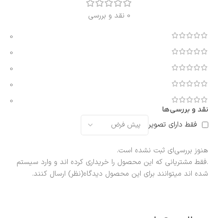
0 نقد و بررسی
0
0
0
0
0
نقد و بررسی‌ها
فقط دارای تصویر
هنوز بررسی‌ای ثبت نشده است.
.فقط مشتریانی که این محصول را خریداری کرده اند و وارد سیستم
شده اند میتوانند برای این محصول دیدگاه(نظر) ارسال کنند.