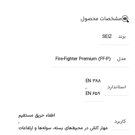
مشخصات محصول
برند
SEIZ
مدل
Fire-Fighter Premium (FF-P)
EN 388
استاندارد
,
EN 659
اطفاء حریق مستقیم
کاربرد
,
مهار آتش در محیط‌های بسته، سوله‌ها و ارتفاعات