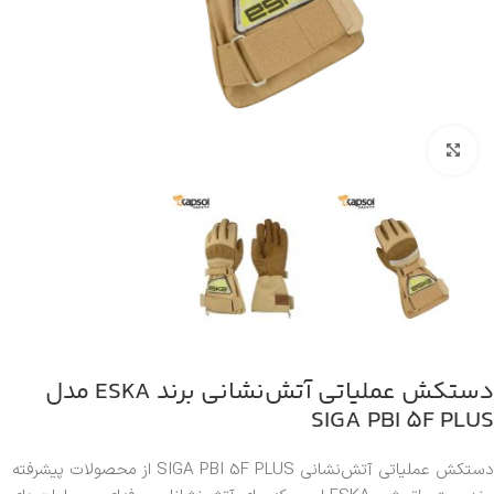
بزرگنمایی تصویر
دستکش عملیاتی آتش‌نشانی برند ESKA مدل
SIGA PBI 5F PLUS
دستکش عملیاتی آتش‌نشانی SIGA PBI 5F PLUS از محصولات پیشرفته