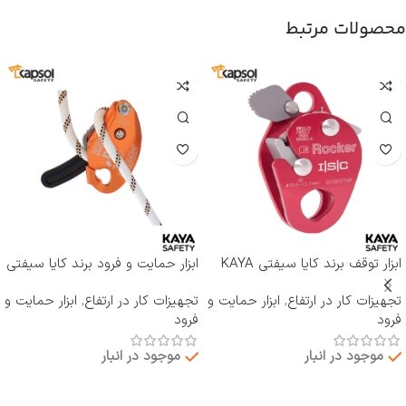
محصولات مرتبط
ابزار توقف برند کایا سیفتی KAYA
ابزار حمایت و فرود برند کایا سیفتی
SAFETY مدل RP-500 ROCKER
KAYA SAFETY مدل D-4
تجهیزات کار در ارتفاع
,
ابزار حمایت و
تجهیزات کار در ارتفاع
,
ابزار حمایت و
فرود
فرود
موجود در انبار
موجود در انبار
اطلاعات بیشتر
اطلاعات بیشتر