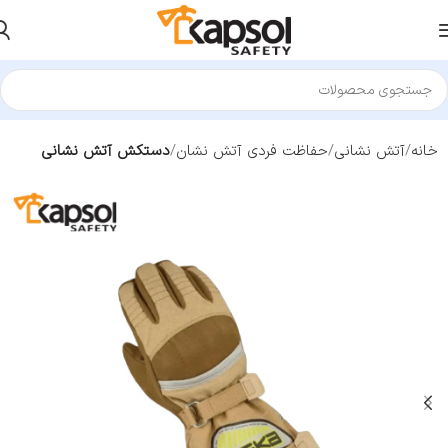
خانه
آتش نشانی
حفاظت فردی آتش نشان
دستکش آتش نشانی