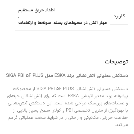
اطفاء حریق مستقیم
کاربرد
,
مهار آتش در محیط‌های بسته، سوله‌ها و ارتفاعات
توضیحات
دستکش عملیاتی آتش‌نشانی برند ESKA مدل SIGA PBI 5F PLUS
دستکش عملیاتی آتش‌نشانی SIGA PBI 5F PLUS از محصولات
پیشرفته برند معتبر اتریشی
ESKA
است که برای آتش‌نشانان حرفه‌ای
و عملیات‌های پرریسک طراحی شده است. این دستکش آتش‌نشانی
با بهره‌گیری از متریال تخصصی PBI و کولار، سطح بسیار بالایی از
حفاظت حرارتی، مکانیکی و راحتی را در شرایط سخت عملیاتی فراهم
می‌کند.