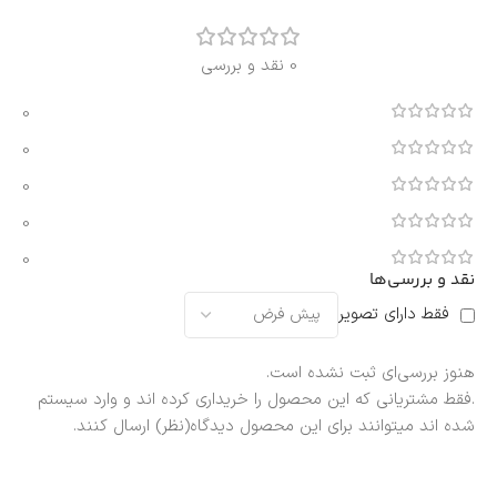
0 نقد و بررسی
0
0
0
0
0
نقد و بررسی‌ها
فقط دارای تصویر
هنوز بررسی‌ای ثبت نشده است.
.فقط مشتریانی که این محصول را خریداری کرده اند و وارد سیستم
شده اند میتوانند برای این محصول دیدگاه(نظر) ارسال کنند.