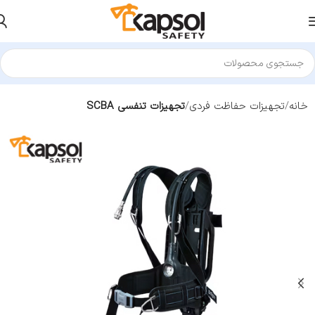
خانه
تجهیزات حفاظت فردی
تجهیزات تنفسی SCBA