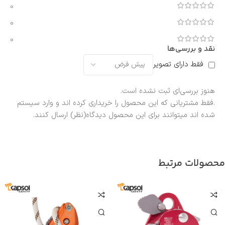
0
0
0
نقد و بررسی‌ها
فقط دارای تصویر
هنوز بررسی‌ای ثبت نشده است.
.فقط مشتریانی که این محصول را خریداری کرده اند و وارد سیستم
شده اند میتوانند برای این محصول دیدگاه(نظر) ارسال کنند.
محصولات مرتبط