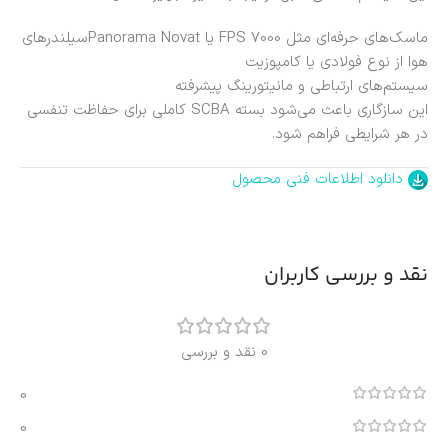
ماسک‌های حرفه‌ای مثل FPS 7000 یا Panorama Novatسیلندرهای
هوا از نوع فولادی یا کامپوزیت
سیستم‌های ارتباطی و مانیتورینگ پیشرفته
این سازگاری باعث می‌شود بسته SCBA کاملی برای حفاظت تنفسی
در هر شرایطی فراهم شود.
دانلود اطلاعات فنی محصول
نقد و بررسی کاربران
0 نقد و بررسی
0
0