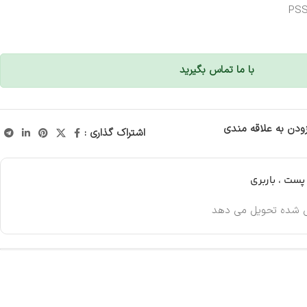
PSS
با ما تماس بگیرید
زودن به علاقه مندی
اشتراک گذاری :
ست ، باربری
 شده تحویل می دهد