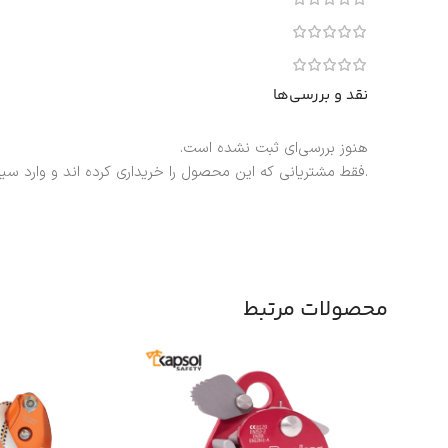
نقد و بررسی‌ها
هنوز بررسی‌ای ثبت نشده است.
.فقط مشتریانی که این محصول را خریداری کرده اند و وارد سی
محصولات مرتبط