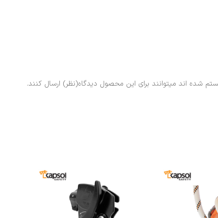
ستم شده اند میتوانند برای این محصول دیدگاه(نظر) ارسال کنند.