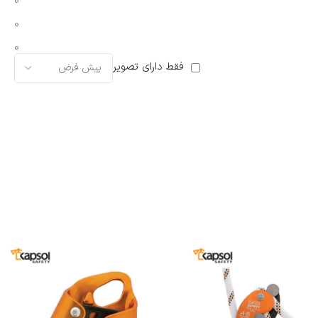
0
0
0
فقط دارای تصویر