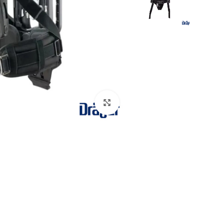
بزرگنمایی تصویر