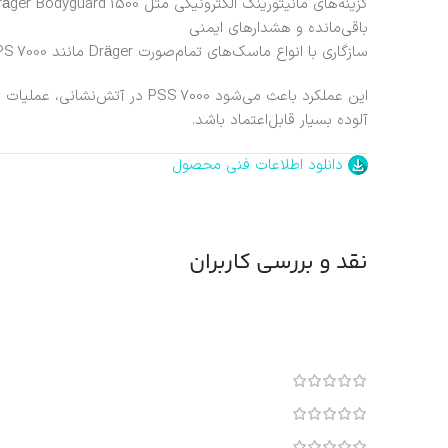
باقی‌مانده و هشدارهای ایمنی
سازگاری با انواع ماسک‌های تمام‌صورت Dräger مانند FPS 7000 یا Panorama Nova
این عملکرد باعث می‌شود PSS 7000 
آلوده بسیار قابل‌اعتماد باشد.
دانلود اطلاعات فنی محصول
نقد و بررسی کاربران