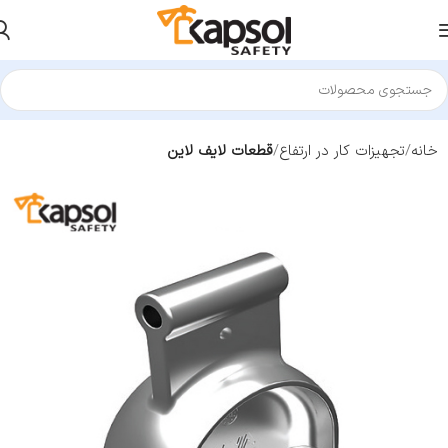
خانه
تجهیزات کار در ارتفاع
قطعات لایف لاین