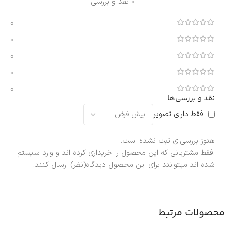
0 نقد و بررسی
0
0
0
0
0
نقد و بررسی‌ها
فقط دارای تصویر
هنوز بررسی‌ای ثبت نشده است.
.فقط مشتریانی که این محصول را خریداری کرده اند و وارد سیستم
شده اند میتوانند برای این محصول دیدگاه(نظر) ارسال کنند.
محصولات مرتبط