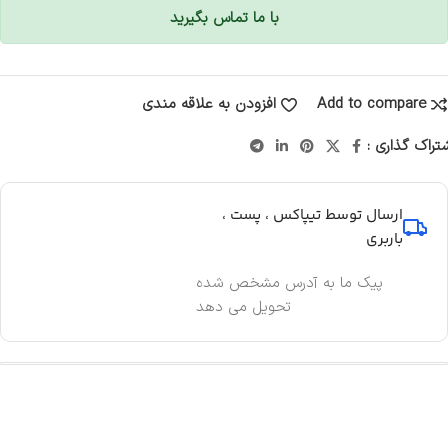
با ما تماس بگیرید
Add to compare
افزودن به علاقه مندی
تراک گذاری :
ارسال توسط تیپاکس ، پست ،
باربری
پیک ما به آدرس مشخص شده
تحویل می دهد