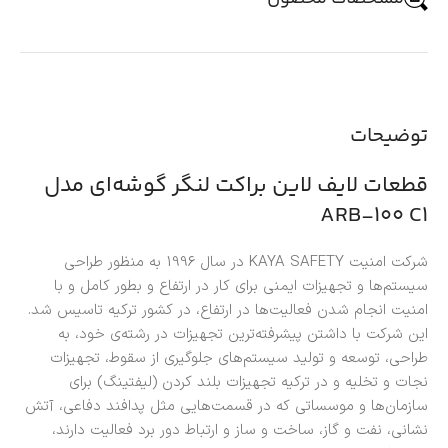
توضیحات
قطعات لایف لاین براکت لنگر گوشه‌ای مدل
ARB-100 C1
شرکت امنیت KAYA SAFETY در سال 1996 به منظور طراحی
سیستم‌ها و تجهیزات ایمنی برای کار در ارتفاع و بطور کامل و با
امنیت انجام شدن فعالیت‌ها در ارتفاع، در کشور ترکیه تاسیس شد.
این شرکت با داشتن پیشرفته‌ترین تجهیزات در رشته‌ی خود، به
طراحی، توسعه و تولید سیستم‌های جلوگیری از سقوط، تجهیزات
نجات و تخلیه و در ترکیه تجهیزات بلند کردن (لیفتینگ) برای
سازمان‌ها و موسساتی که در قسمت‌هایی مثل پدافند دفاعی، آتش
نشانی، نفت و گاز، ساخت و ساز و ارتباط دور برد فعالیت دارند،