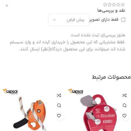
0
نقد و بررسی‌ها
فقط دارای تصویر
هنوز بررسی‌ای ثبت نشده است.
.فقط مشتریانی که این محصول را خریداری کرده اند و وارد سیستم
شده اند میتوانند برای این محصول دیدگاه(نظر) ارسال کنند.
محصولات مرتبط