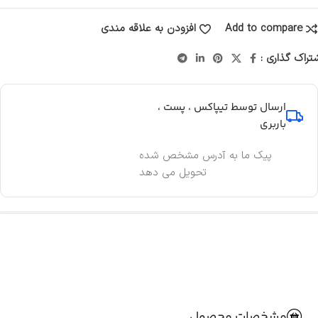
Add to compare
افزودن به علاقه مندی
تراک گذاری :
ارسال توسط تیپاکس ، پست ،
باربری
پیک ما به آدرس مشخص شده
تحویل می دهد
مشخصات محصول