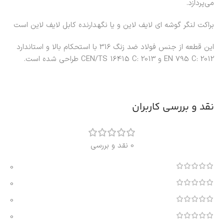
می‌پردازد.
براکت لنگر گوشه ‌ای لایف لاین و یا نگهدارنده کابل لایف لاین است
این قطعه از جنس فولاد ضد زنگ 316 با استحکام بالا و استاندارد
EN 795 C: 2012 و CEN/TS 16415 C: 2013 طراحی شده است.
نقد و بررسی کاربران
0 نقد و بررسی
0
0
0
0