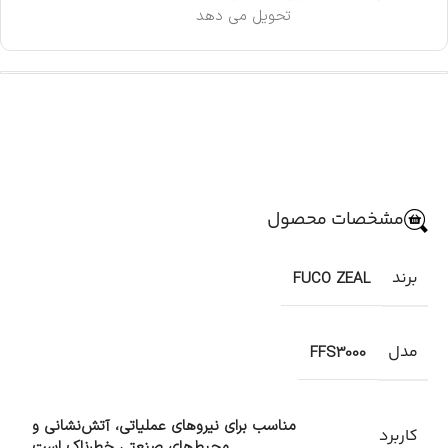
تحویل می دهد
مشخصات محصول
برند
FUCO ZEAL
مدل
FFS3000
مناسب برای نیروهای عملیاتی، آتش‌نشانی و
کاربرد
محیط‌های صنعتی خطرناک است