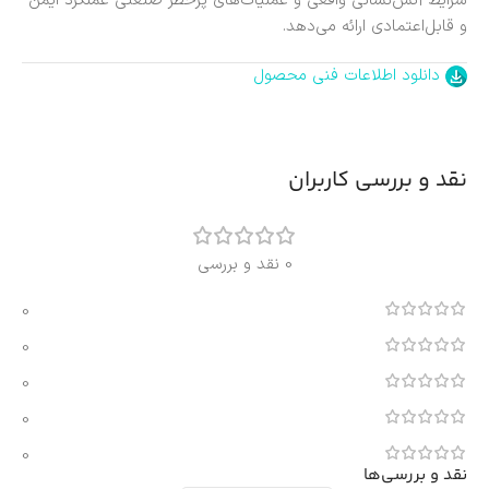
شرایط آتش‌نشانی واقعی و عملیات‌های پرخطر صنعتی عملکرد ایمن
و قابل‌اعتمادی ارائه می‌دهد.
دانلود اطلاعات فنی محصول
نقد و بررسی کاربران
0 نقد و بررسی
0
0
0
0
0
نقد و بررسی‌ها