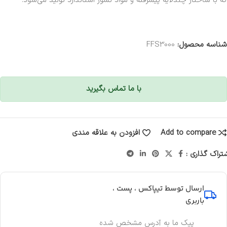
که با ساختار چندلایه پیشرفته و مواد نسوز استاندارد تولید می‌شود.
شناسه محصول:
FFS3000
با ما تماس بگیرید
Add to compare
افزودن به علاقه مندی
تراک گذاری :
ارسال توسط تیپاکس ، پست ،
باربری
پیک ما به آدرس مشخص شده