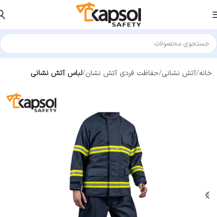
خانه
آتش نشانی
حفاظت فردی آتش نشان
لباس آتش نشانی