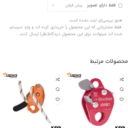
فقط دارای تصویر
هنوز بررسی‌ای ثبت نشده است.
.فقط مشتریانی که این محصول را خریداری کرده اند و وارد سیستم
شده اند میتوانند برای این محصول دیدگاه(نظر) ارسال کنند.
محصولات مرتبط