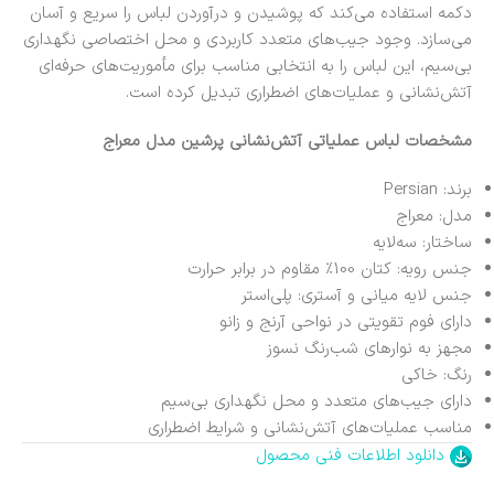
دکمه استفاده می‌کند که پوشیدن و درآوردن لباس را سریع و آسان
می‌سازد. وجود جیب‌های متعدد کاربردی و محل اختصاصی نگهداری
بی‌سیم، این لباس را به انتخابی مناسب برای مأموریت‌های حرفه‌ای
آتش‌نشانی و عملیات‌های اضطراری تبدیل کرده است.
مشخصات لباس عملیاتی آتش‌نشانی پرشین مدل معراج
برند:
Persian
مدل: معراج
ساختار: سه‌لایه
جنس رویه: کتان 100٪ مقاوم در برابر حرارت
جنس لایه میانی و آستری: پلی‌استر
دارای فوم تقویتی در نواحی آرنج و زانو
مجهز به نوارهای شب‌رنگ نسوز
رنگ: خاکی
دارای جیب‌های متعدد و محل نگهداری بی‌سیم
مناسب عملیات‌های آتش‌نشانی و شرایط اضطراری
دانلود اطلاعات فنی محصول