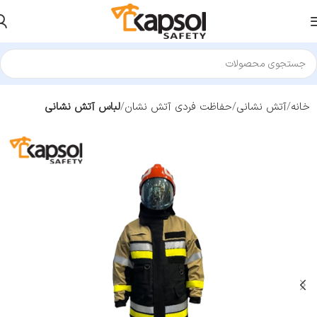
خانه
آتش نشانی
حفاظت فردی آتش نشان
لباس آتش نشانی