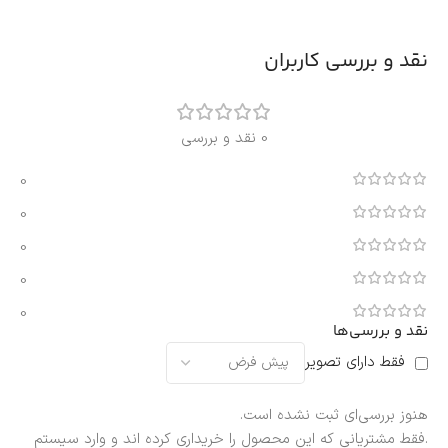
نقد و بررسی کاربران
0 نقد و بررسی
0
0
0
0
0
نقد و بررسی‌ها
فقط دارای تصویر
هنوز بررسی‌ای ثبت نشده است.
.فقط مشتریانی که این محصول را خریداری کرده اند و وارد سیستم