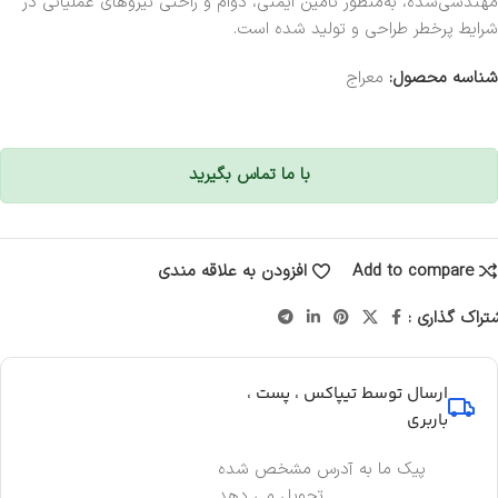
مهندسی‌شده، به‌منظور تأمین ایمنی، دوام و راحتی نیروهای عملیاتی در
شرایط پرخطر طراحی و تولید شده است.
شناسه محصول:
معراج
با ما تماس بگیرید
Add to compare
افزودن به علاقه مندی
تراک گذاری :
ارسال توسط تیپاکس ، پست ،
باربری
پیک ما به آدرس مشخص شده
تحویل می دهد