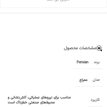
مشخصات محصول
برند
Persian
مدل
معراج
مناسب برای نیروهای عملیاتی، آتش‌نشانی و
کاربرد
محیط‌های صنعتی خطرناک است