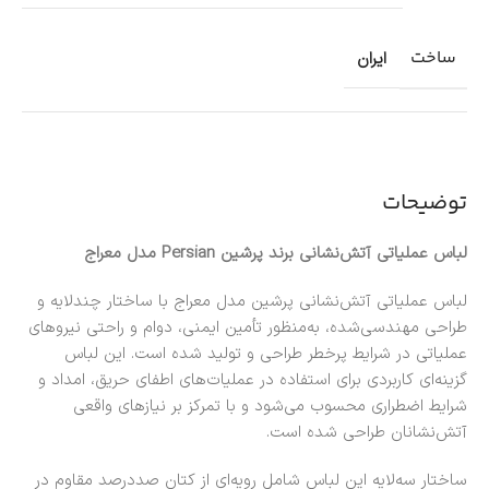
ساخت
ایران
توضیحات
لباس عملیاتی آتش‌نشانی برند پرشین Persian مدل معراج
لباس عملیاتی آتش‌نشانی پرشین مدل معراج با ساختار چندلایه و
طراحی مهندسی‌شده، به‌منظور تأمین ایمنی، دوام و راحتی نیروهای
عملیاتی در شرایط پرخطر طراحی و تولید شده است. این لباس
گزینه‌ای کاربردی برای استفاده در عملیات‌های اطفای حریق، امداد و
شرایط اضطراری محسوب می‌شود و با تمرکز بر نیازهای واقعی
آتش‌نشانان طراحی شده است.
ساختار سه‌لایه این لباس شامل رویه‌ای از کتان صددرصد مقاوم در