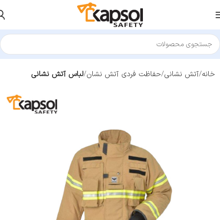
خانه
آتش نشانی
حفاظت فردی آتش نشان
لباس آتش نشانی