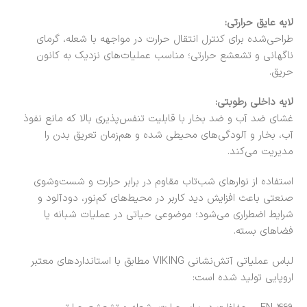
لایه عایق حرارتی:
طراحی‌شده برای کنترل انتقال حرارت در مواجهه با شعله، گرمای
ناگهانی و تشعشع حرارتی؛ مناسب عملیات‌های نزدیک به کانون
حریق.
لایه داخلی رطوبتی:
غشای ضد آب و ضد بخار با قابلیت تنفس‌پذیری بالا که مانع نفوذ
آب، بخار و آلودگی‌های محیطی شده و هم‌زمان تعریق بدن را
مدیریت می‌کند.
استفاده از نوارهای شب‌تاب مقاوم در برابر حرارت و شست‌وشوی
صنعتی باعث افزایش دید کاربر در محیط‌های کم‌نور، دودآلود و
شرایط اضطراری می‌شود؛ موضوعی حیاتی در عملیات شبانه یا
فضاهای بسته.
لباس عملیاتی آتش‌نشانی VIKING مطابق با استانداردهای معتبر
اروپایی تولید شده است: