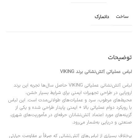
ساخت
دانمارک
توضیحات
لباس عملیاتی آتش‌نشانی برند VIKING
لباس آتش‌نشانی عملیاتی VIKING حاصل سال‌ها تجربه این برند
اروپایی در طراحی تجهیزات ایمنی برای شرایط بسیار خشن،
محیط‌های مرطوب، سرد و عملیات‌های طولانی‌مدت است. این لباس
با رویکرد دوام عملیاتی بالا + ایمنی پایدار طراحی شده و یکی از
گزینه‌های مورد اعتماد آتش‌نشانان حرفه‌ای در مأموریت‌های شهری،
صنعتی و دریایی به‌شمار می‌رود.
برخلاف بسیاری از لباس‌های آتش‌نشانی که صرفاً بر مقاومت حرارتی