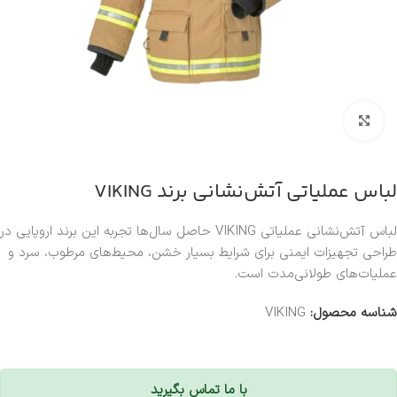
بزرگنمایی تصویر
لباس عملیاتی آتش‌نشانی برند VIKING
لباس آتش‌نشانی عملیاتی VIKING حاصل سال‌ها تجربه این برند اروپایی در
طراحی تجهیزات ایمنی برای شرایط بسیار خشن، محیط‌های مرطوب، سرد و
عملیات‌های طولانی‌مدت است.
شناسه محصول:
VIKING
با ما تماس بگیرید