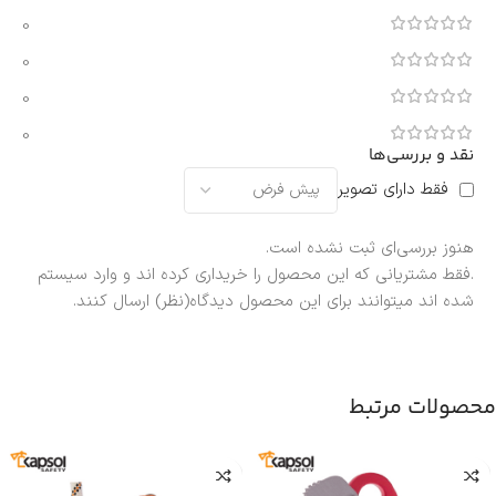
0
0
0
0
نقد و بررسی‌ها
فقط دارای تصویر
هنوز بررسی‌ای ثبت نشده است.
.فقط مشتریانی که این محصول را خریداری کرده اند و وارد سیستم
شده اند میتوانند برای این محصول دیدگاه(نظر) ارسال کنند.
محصولات مرتبط