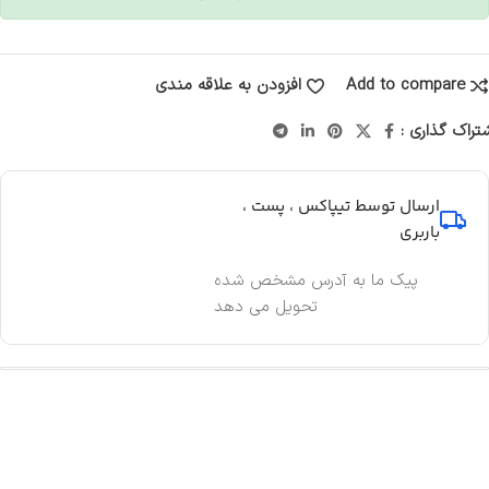
Add to compare
افزودن به علاقه مندی
تراک گذاری :
ارسال توسط تیپاکس ، پست ،
باربری
پیک ما به آدرس مشخص شده
تحویل می دهد