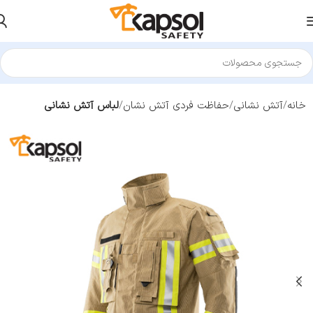
خانه
آتش نشانی
حفاظت فردی آتش نشان
لباس آتش نشانی