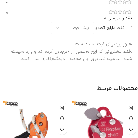
0
0
نقد و بررسی‌ها
فقط دارای تصویر
هنوز بررسی‌ای ثبت نشده است.
.فقط مشتریانی که این محصول را خریداری کرده اند و وارد سیستم
شده اند میتوانند برای این محصول دیدگاه(نظر) ارسال کنند.
محصولات مرتبط