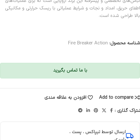
لباس‌های تخصصی و پیشرفته این برند اروپایی است که برای عملیات‌های
اطفای حریق، امداد و نجات و شرایط عملیاتی با ریسک حرارتی و مکانیکی
بالا طراحی شده است.
شناسه محصول:
Fire Breaker Action
با ما تماس بگیرید
Add to compare
افزودن به علاقه مندی
تراک گذاری :
ارسال توسط تیپاکس ، پست ،
باربری