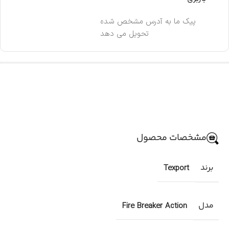
پیک ما به آدرس مشخص شده
تحویل می دهد
مشخصات محصول
برند
Texport
مدل
Fire Breaker Action