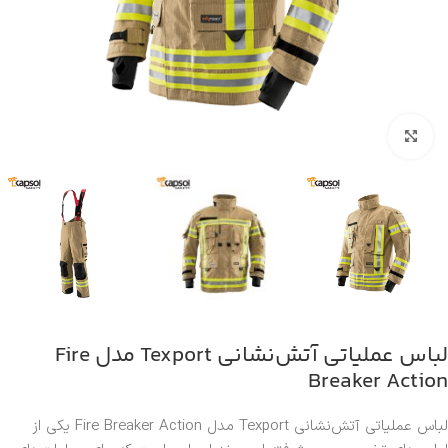
بزرگنمایی تصویر
لباس عملیاتی آتش‌نشانی Texport مدل Fire
Breaker Action
لباس عملیاتی آتش‌نشانی Texport مدل Fire Breaker Action یکی از