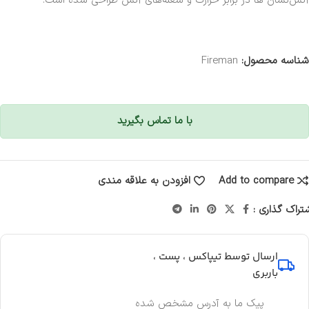
آتش‌نشان ها در برابر حرارت و شعله‌های آتش طراحی شده است.
شناسه محصول:
Fireman
با ما تماس بگیرید
Add to compare
افزودن به علاقه مندی
تراک گذاری :
ارسال توسط تیپاکس ، پست ،
باربری
پیک ما به آدرس مشخص شده