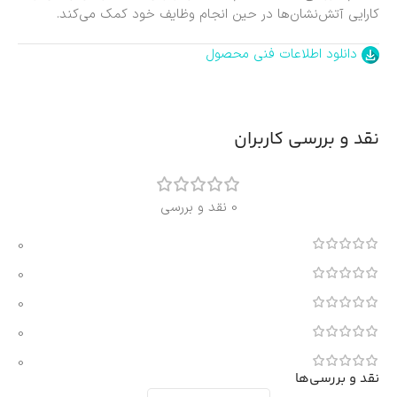
کارایی آتش‌نشان‌ها در حین انجام وظایف خود کمک می‌کند.
دانلود اطلاعات فنی محصول
نقد و بررسی کاربران
0 نقد و بررسی
0
0
0
0
0
نقد و بررسی‌ها