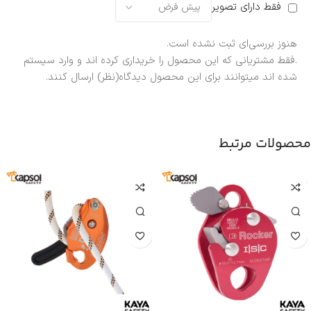
فقط دارای تصویر
هنوز بررسی‌ای ثبت نشده است.
.فقط مشتریانی که این محصول را خریداری کرده اند و وارد سیستم
شده اند میتوانند برای این محصول دیدگاه(نظر) ارسال کنند.
محصولات مرتبط