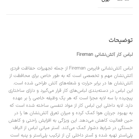
توضیحات
لباس کار آتش‌نشانی Fireman
لباس آتش‌نشانی فایرمن Fireman از جمله تجهیزات حفاظت فردی
آتش‌نشان مهم و تخصصی است که به طور خاص برای محافظت از
آتش‌نشان ها در برابر حرارت و شعله‌های آتش طراحی شده است.
این لباس در دسته‌بندی لباس‌های کار قرار می‌گیرد و دارای ساختاری
پیچیده با سه لایه مجزا است که هر یک وظیفه خاصی را بر عهده
دارد. لایه داخلی این لباس کار از مواد تنفسی ساخته شده است که
به بهبود جریان هوا کمک کرده و میزان تعرق آتش‌نشان ها را در
حین فعالیت کاهش می‌دهد. این ویژگی به افزایش راحتی و کاهش
خستگی در شرایط دشوار کمک می‌کند. آستر میانی لباس از الیاف
پلی‌استر تهیه شده و آستر داخلی آن از ترکیب پلی‌استر و پنبه است