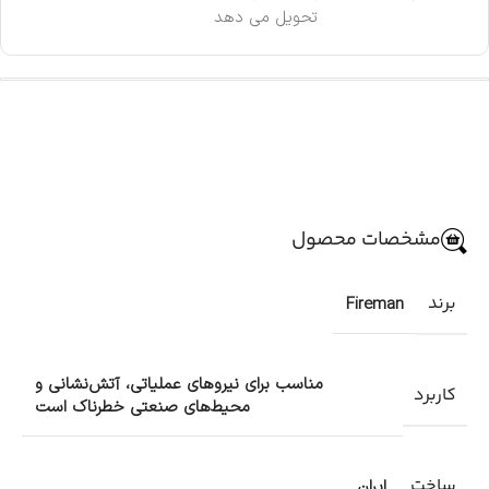
تحویل می دهد
مشخصات محصول
برند
Fireman
مناسب برای نیروهای عملیاتی، آتش‌نشانی و
کاربرد
محیط‌های صنعتی خطرناک است
ساخت
ایران