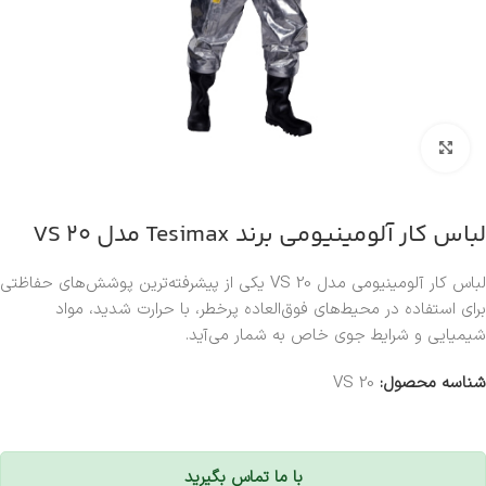
بزرگنمایی تصویر
لباس کار آلومینیومی برند Tesimax مدل VS 20
لباس کار آلومینیومی مدل VS 20 یکی از پیشرفته‌ترین پوشش‌های حفاظتی
برای استفاده در محیط‌های فوق‌العاده پرخطر، با حرارت شدید، مواد
شیمیایی و شرایط جوی خاص به شمار می‌آید.
شناسه محصول:
VS 20
با ما تماس بگیرید