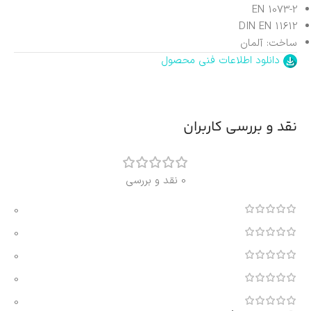
EN 1073-2
DIN EN 11612
ساخت: آلمان
دانلود اطلاعات فنی محصول
نقد و بررسی کاربران
0 نقد و بررسی
0
0
0
0
0