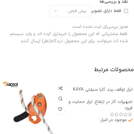
نقد و بررسی‌ها
فقط دارای تصویر
هنوز بررسی‌ای ثبت نشده است.
.فقط مشتریانی که این محصول را خریداری کرده اند و وارد سیستم
شده اند میتوانند برای این محصول دیدگاه(نظر) ارسال کنند.
محصولات مرتبط
ابزار توقف برند کایا سیفتی KAYA
SAFETY مدل RP-500 ROCKER
تجهیزات کار در ارتفاع
,
ابزار حمایت و
فرود
موجود در انبار