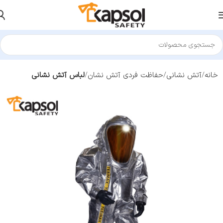
خانه
آتش نشانی
حفاظت فردی آتش نشان
لباس آتش نشانی