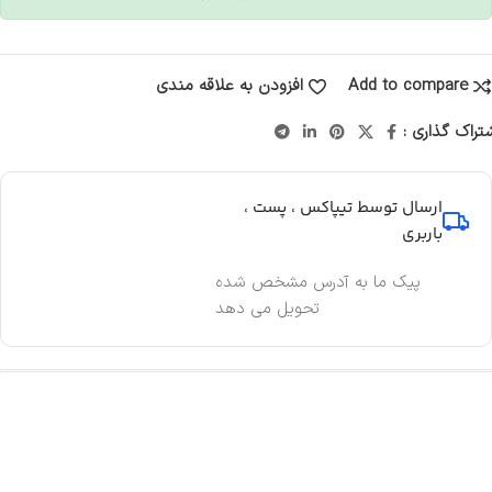
Add to compare
افزودن به علاقه مندی
تراک گذاری :
ارسال توسط تیپاکس ، پست ،
باربری
پیک ما به آدرس مشخص شده
تحویل می دهد