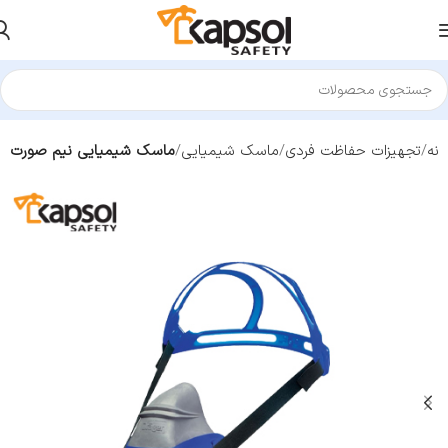
انه
تجهیزات حفاظت فردی
ماسک شیمیایی
ماسک شیمیایی نیم صورت