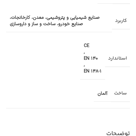
صنایع شیمیایی و پتروشیمی، معدن، کارخانجات،
کاربرد
صنایع خودرو، ساخت و ساز و داروسازی
CE
,
استاندارد
EN 140
,
EN 148-1
ساخت
آلمان
توضیحات