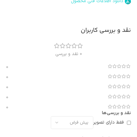
دانلود اطلاعات فنی محصول
نقد و بررسی کاربران
0 نقد و بررسی
0
0
0
0
0
نقد و بررسی‌ها
فقط دارای تصویر