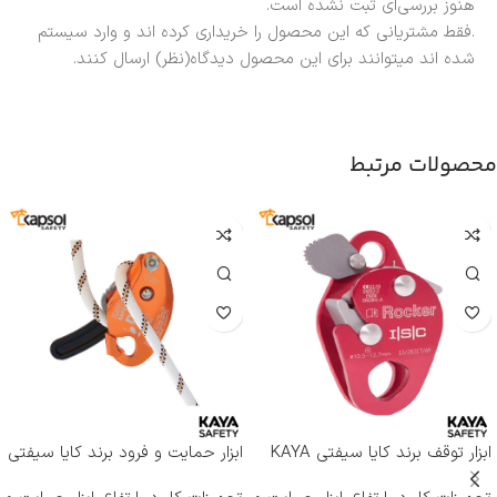
هنوز بررسی‌ای ثبت نشده است.
.فقط مشتریانی که این محصول را خریداری کرده اند و وارد سیستم
شده اند میتوانند برای این محصول دیدگاه(نظر) ارسال کنند.
محصولات مرتبط
ابزار توقف برند کایا سیفتی KAYA
ابزار حمایت و فرود برند کایا سیفتی
SAFETY مدل RP-500 ROCKER
KAYA SAFETY مدل D-4