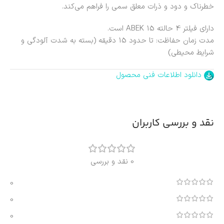
خطرناک و دود و ذرات معلق سمی را فراهم می‌کند.
دارای فیلتر 4 حالته ABEK 15 است.
مدت زمان حفاظت: تا حدود 15 دقیقه (بسته به شدت آلودگی و
شرایط محیطی)
دانلود اطلاعات فنی محصول
نقد و بررسی کاربران
0 نقد و بررسی
0
0
0