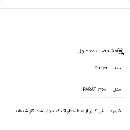
مشخصات محصول
برند
Drager
مدل
3260 PARAT
کاربرد
فرار کاربر از نقاط خطرناک که دچار نشت گاز شده‌اند