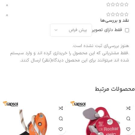
0
0
نقد و بررسی‌ها
فقط دارای تصویر
هنوز بررسی‌ای ثبت نشده است.
.فقط مشتریانی که این محصول را خریداری کرده اند و وارد سیستم
شده اند میتوانند برای این محصول دیدگاه(نظر) ارسال کنند.
محصولات مرتبط