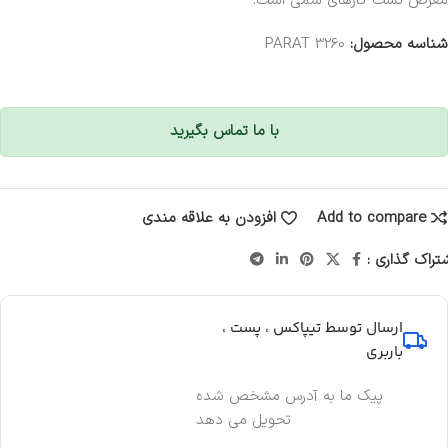
معرض نشت گازهای سمی است.
شناسه محصول:
3260 PARAT
با ما تماس بگیرید
Add to compare
افزودن به علاقه مندی
تراک گذاری :
ارسال توسط تیپاکس ، پست ،
باربری
پیک ما به آدرس مشخص شده
تحویل می دهد