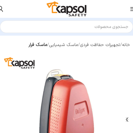
خانه
تجهیزات حفاظت فردی
ماسک شیمیایی
ماسک فرار