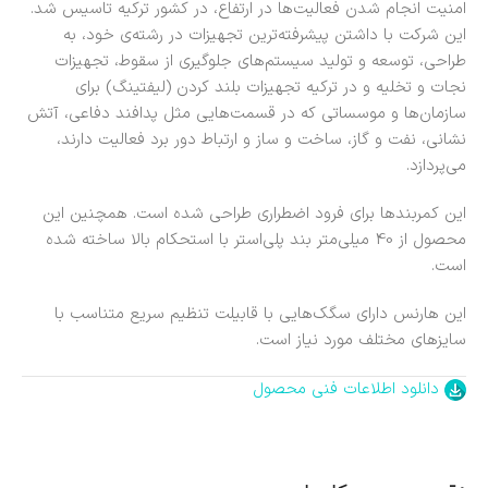
امنیت انجام شدن فعالیت‌ها در ارتفاع، در کشور ترکیه تاسیس شد.
این شرکت با داشتن پیشرفته‌ترین تجهیزات در رشته‌ی خود، به
طراحی، توسعه و تولید سیستم‌های جلوگیری از سقوط، تجهیزات
نجات و تخلیه و در ترکیه تجهیزات بلند کردن (لیفتینگ) برای
سازمان‌ها و موسساتی که در قسمت‌هایی مثل پدافند دفاعی، آتش
نشانی، نفت و گاز، ساخت و ساز و ارتباط دور برد فعالیت دارند،
می‌پردازد.
این کمربندها برای فرود اضطراری طراحی شده است. همچنین این
محصول از 40 میلی‌متر بند پلی‌استر با استحکام بالا ساخته شده
است.
این هارنس دارای سگک‌هایی با قابیلت تنظیم سریع متناسب با
سایزهای مختلف مورد نیاز است.
دانلود اطلاعات فنی محصول