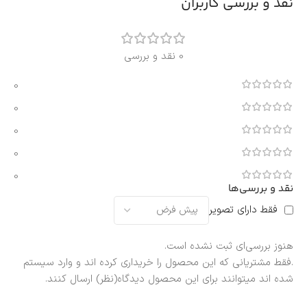
نقد و بررسی کاربران
0 نقد و بررسی
0
0
0
0
0
نقد و بررسی‌ها
فقط دارای تصویر
هنوز بررسی‌ای ثبت نشده است.
.فقط مشتریانی که این محصول را خریداری کرده اند و وارد سیستم
شده اند میتوانند برای این محصول دیدگاه(نظر) ارسال کنند.