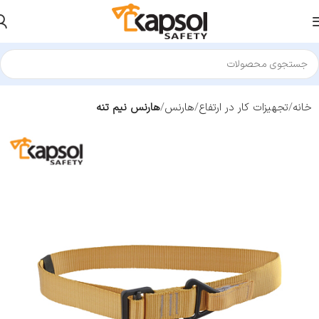
خانه
تجهیزات کار در ارتفاع
هارنس
هارنس نیم تنه