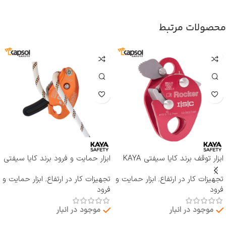
محصولات مرتبط
ابزار توقف برند کایا سیفتی KAYA
ابزار حمایت و فرود برند کایا سیفتی
SAFETY مدل RP-500 ROCKER
KAYA SAFETY مدل D-4
تجهیزات کار در ارتفاع
,
ابزار حمایت و
تجهیزات کار در ارتفاع
,
ابزار حمایت و
فرود
فرود
موجود در انبار
موجود در انبار