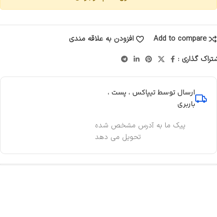
Add to compare
افزودن به علاقه مندی
تراک گذاری :
ارسال توسط تیپاکس ، پست ،
باربری
پیک ما به آدرس مشخص شده
تحویل می دهد