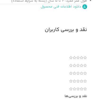
طول عمر مفید: ۳ تا ۵ سال (بسته به شرایط استفاده)
دانلود اطلاعات فنی محصول
نقد و بررسی کاربران
نقد و بررسی‌ها