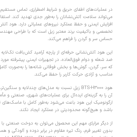
در عملیات‌های اطفای حریق و شرایط اضطراری، تماس مستقیم 
می‌تواند سلامت آتش‌نشانان را به‌طور جدی تهدید کند. استفا
تخصصی و باکیفیت برند معتبر
زیل
است که با طراحی مهندسی‌
حساس سر و گردن را فراهم می‌کند.
این هود آتش‌نشانی حرفه‌ای از پارچه آرامید کش‌بافت تک‌لایه
ضد شعله و دوام فوق‌العاده، در تجهیزات ایمنی پیشرفته مورد 
که سر، گردن، گوش‌ها و بخش فوقانی شانه‌ها را به‌صورت کا
مناسب و آزادی حرکت کاربر را حفظ می‌کند.
هود BTS-H3000 زیل نسبت به مدل‌های چندلایه و س
آن را به گزینه‌ای ایده‌آل برای عملیات‌های شهری، صنعتی و م
ارگونومیک این هود باعث می‌شود به‌طور کامل با ماسک‌های ت
باشد و هیچ‌گونه محدودیتی در عملکرد ایجاد نکند.
از دیگر مزایای مهم این محصول می‌توان به دوخت صنعتی با ن
بدون تغییر فرم، رنگ تیره مقاوم در برابر دوده و آلودگی و هم