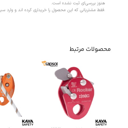
هنوز بررسی‌ای ثبت نشده است.
.فقط مشتریانی که این محصول را خریداری کرده اند و وارد سی
محصولات مرتبط