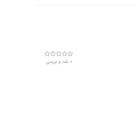
0 نقد و بررسی