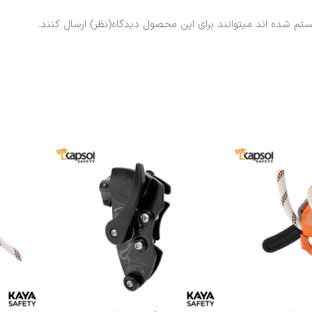
ستم شده اند میتوانند برای این محصول دیدگاه(نظر) ارسال کنند.