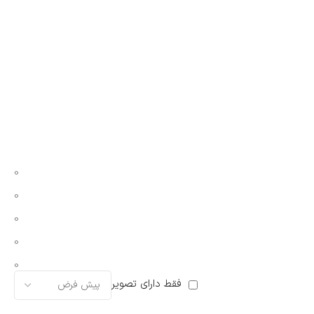
0
0
0
0
0
فقط دارای تصویر