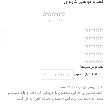
نقد و بررسی کاربران
0 نقد و بررسی
0
0
0
0
0
نقد و بررسی‌ها
فقط دارای تصویر
هنوز بررسی‌ای ثبت نشده است.
.فقط مشتریانی که این محصول را خریداری کرده اند و وارد سیستم
شده اند میتوانند برای این محصول دیدگاه(نظر) ارسال کنند.