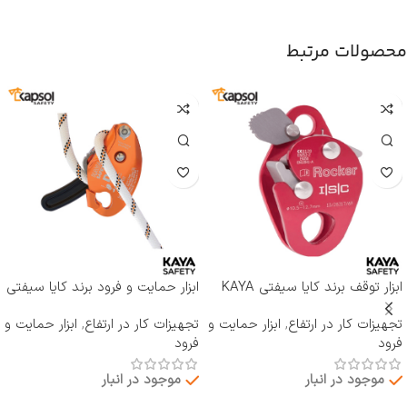
محصولات مرتبط
ابزار توقف برند کایا سیفتی KAYA
ابزار حمایت و فرود برند کایا سیفتی
SAFETY مدل RP-500 ROCKER
KAYA SAFETY مدل D-4
تجهیزات کار در ارتفاع
,
ابزار حمایت و
تجهیزات کار در ارتفاع
,
ابزار حمایت و
فرود
فرود
موجود در انبار
موجود در انبار