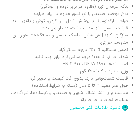
رنگ: سرمه‌ای تیره (مقاوم در برابر دوده و آلودگی)
نوع دوخت: صنعتی با نخ نسوز مقاوم در برابر حرارت
طراحی: ارگونومیک با پوشش کامل سر، گردن، گوش و بالای شانه
قابلیت تنفس: بالا، مناسب استفاده طولانی‌مدت
سازگاری: کلاه آتش‌نشانی، ماسک تنفسی و دستگاه‌های هوارسان
مقاومت حرارتی:
تماس مستقیم تا ۲۵۰ درجه سانتی‌گراد
شوک حرارتی تا ۱۰۰۰ درجه سانتی‌گراد برای چند ثانیه
استانداردها: EN 13911 ، NFPA 1971
وزن: حدود ۲۰۰ تا ۲۵۰ گرم
قابلیت شست‌وشو: دارد، بدون افت کیفیت یا تغییر فرم
طول عمر مفید: ۳ تا ۵ سال (بسته به شرایط استفاده)
مناسب برای: آتش‌نشانی شهری و صنعتی، پالایشگاه‌ها، نیروگاه‌ها،
عملیات نجات با حرارت بالا
دانلود اطلاعات فنی محصول