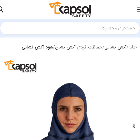
خانه
آتش نشانی
حفاظت فردی آتش نشان
هود آتش نشانی