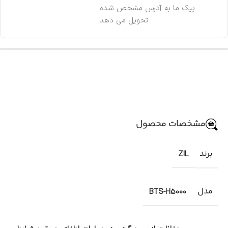
پیک ما به آدرس مشخص شده
تحویل می دهد
مشخصات محصول
برند
ZIL
مدل
BTS-H5000