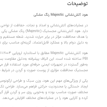
توضیحات
هود آتش‌نشانی
Majestic
رنگ مشکی
در عملیات‌های آتش‌نشانی و امداد و نجات، حفاظت از نواح
دارد. هود آتش‌نشانی مجستیک
با هدف محافظت مؤثر در برابر حرارت شدید، شعله مستقیم و
به دلیل دوام بالا و عملکرد قابل‌اعتماد، گزینه‌ای مناسب بر
PBI ساخته شده است. این الیاف پیشرفته به‌دلیل مقاومت بس
به‌طور گسترده در تجهیزات ایمنی حرفه‌ای مورد استفاده قرار م
مجستیک محافظت مؤثری از پوست صورت و گردن در شرایط بحر
یکی از ویژگی‌های مهم این هود، وزن سبک و طراحی ارگونومی
ایجاد خستگی یا محدودیت حرکتی فراهم می‌سازد. طراحی تک‌س
مختلف صورت مناسب بوده و به‌خوبی روی سر و گردن قرار گیرد. 
کرده و کارایی هود را در عملیات‌های مختلف افزایش می‌دهد.