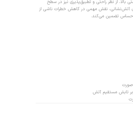
الا، از نظر راحتی و تطبیق‌پذیری نیز در سطح
وری آتش‌نشانی، نقش مهمی در کاهش خطرات ناشی از
یط حساس تضمین می‌کند.
 صورت
بر تابش مستقیم آتش
رت