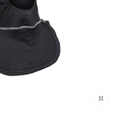
بزرگنمایی تصویر