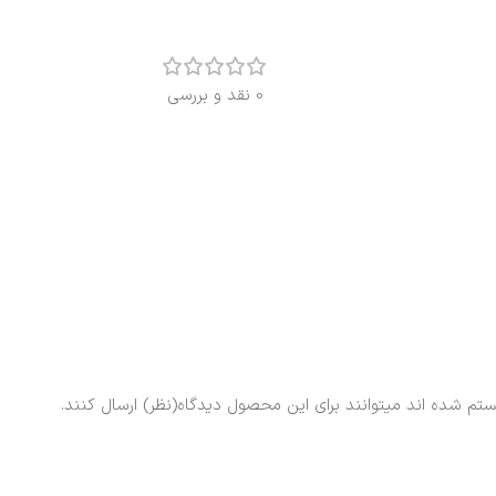
0 نقد و بررسی
ستم شده اند میتوانند برای این محصول دیدگاه(نظر) ارسال کنند.