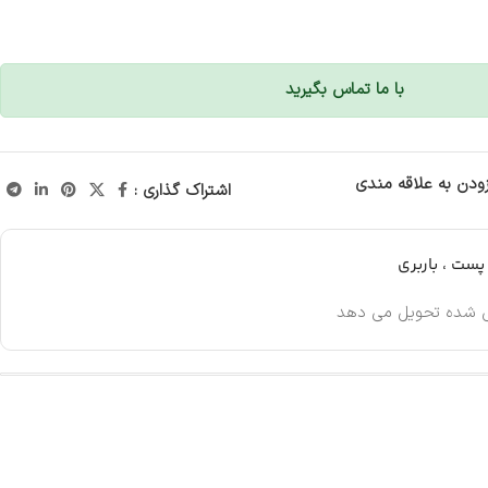
با ما تماس بگیرید
زودن به علاقه مندی
اشتراک گذاری :
ست ، باربری
 شده تحویل می دهد