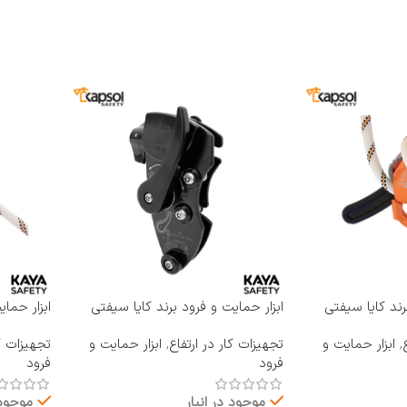
رند کایا سیفتی
ابزار حمایت و فرود برند کایا سیفتی
ابزار حما
KAYA SAFETY مدل RP-400
KAYA SAFETY مدل 
,
ابزار حمایت و
تجهیزات کار در ارتفاع
,
ابزار حمایت و
تجهیزات کا
فرود
فرود
موجود در انبار
موجود 