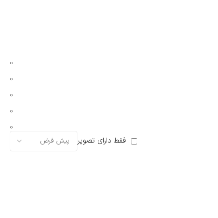
0
0
0
0
0
فقط دارای تصویر