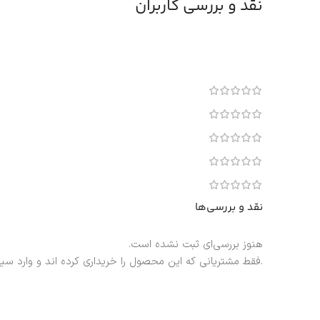
نقد و بررسی کاربران
نقد و بررسی‌ها
هنوز بررسی‌ای ثبت نشده است.
.فقط مشتریانی که این محصول را خریداری کرده اند و وارد سی