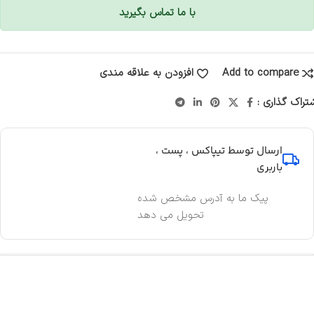
با ما تماس بگیرید
Add to compare
افزودن به علاقه مندی
تراک گذاری :
ارسال توسط تیپاکس ، پست ،
باربری
پیک ما به آدرس مشخص شده
تحویل می دهد