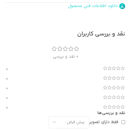
دانلود اطلاعات فنی محصول
نقد و بررسی کاربران
0 نقد و بررسی
0
0
0
0
0
نقد و بررسی‌ها
فقط دارای تصویر