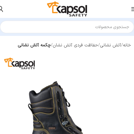
خانه
آتش نشانی
حفاظت فردی آتش نشان
چکمه آتش نشانی