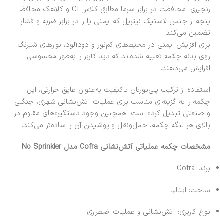
زنجیری، محافظت در برابر سرما مطابق کلاس CI و کلاهک محافظ
پنجه از جنس لاستیک نیتریل که ایمنی پا را در برابر ضربه و فشار
تضمین می‌کند.
برای افزایش ایمنی در محیط‌های کم‌نور و دودآلود، نوارهای شبرنگ
روی بدنه چکمه تعبیه شده‌اند که دید کاربر را به‌طور محسوسی
افزایش می‌دهند.
استفاده از ترکیب پلی‌یورتان باکیفیت به‌عنوان عایق حرارتی، این
چکمه را به گزینه‌ای مناسب برای عملیات آتش‌نشانی شهری، جنگلی
و صنعتی تبدیل کرده است. همچنین وجود دستگیره‌های مقاوم در
بالای هر لنگه چکمه، حمل‌ونقل و پوشیدن آن را ساده‌تر می‌کند.
مشخصات چکمه عملیاتی آتش‌نشانی Cofra مدل No Sprinkler
برند:
Cofra
ساخت: ایتالیا
نوع کاربری: آتش‌نشانی و عملیات اضطراری