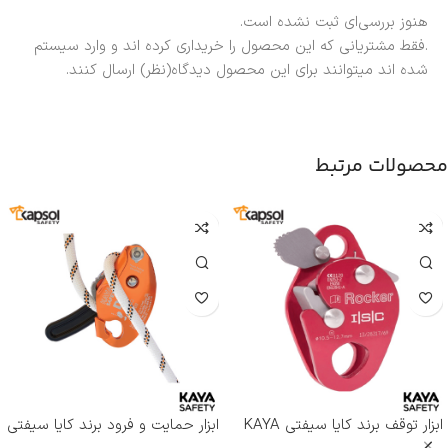
هنوز بررسی‌ای ثبت نشده است.
.فقط مشتریانی که این محصول را خریداری کرده اند و وارد سیستم
شده اند میتوانند برای این محصول دیدگاه(نظر) ارسال کنند.
محصولات مرتبط
ابزار توقف برند کایا سیفتی KAYA
ابزار حمایت و فرود برند کایا سیفتی
SAFETY مدل RP-500 ROCKER
KAYA SAFETY مدل D-4