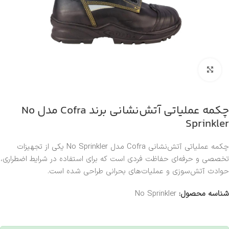
بزرگنمایی تصویر
چکمه عملیاتی آتش‌نشانی برند Cofra مدل No
Sprinkler
چکمه عملیاتی آتش‌نشانی Cofra مدل No Sprinkler یکی از تجهیزات
تخصصی و حرفه‌ای حفاظت فردی است که برای استفاده در شرایط اضطراری،
حوادث آتش‌سوزی و عملیات‌های بحرانی طراحی شده است.
شناسه محصول:
No Sprinkler