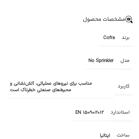
مشخصات محصول
برند
Cofra
مدل
No Sprinkler
مناسب برای نیروهای عملیاتی، آتش‌نشانی و
کاربرد
محیط‌های صنعتی خطرناک است
استاندارد
EN 15090:2012
ساخت
ایتالیا