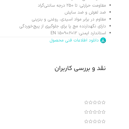
مقاومت حرارتی: تا 250 درجه سانتی‌گراد
ضد لغزش و ضد سایش
مقاوم در برابر مواد اسیدی، روغنی و بنزینی
دارای نگهدارنده مچ پا برای جلوگیری از پیچ‌خوردگی
استاندارد ایمنی: EN 15090:2012
دانلود اطلاعات فنی محصول
نقد و بررسی کاربران