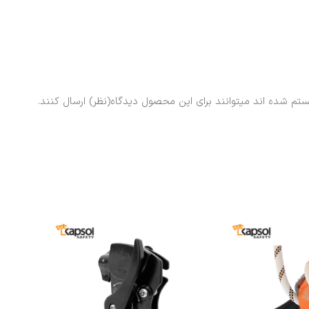
ستم شده اند میتوانند برای این محصول دیدگاه(نظر) ارسال کنند.