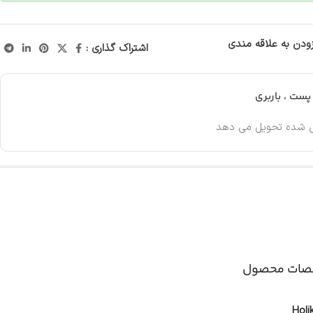
زودن به علاقه مندی
اشتراک گذاری :
ست ، باربری
 شده تحویل می دهد
ات محصول
Holi