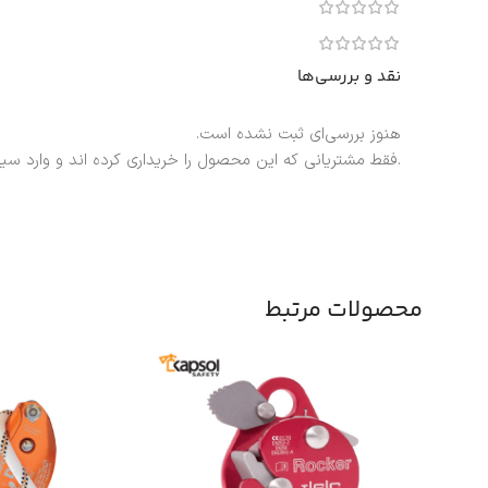
نقد و بررسی‌ها
هنوز بررسی‌ای ثبت نشده است.
.فقط مشتریانی که این محصول را خریداری کرده اند و وارد سی
محصولات مرتبط