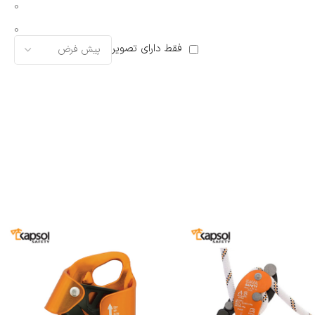
0
0
فقط دارای تصویر