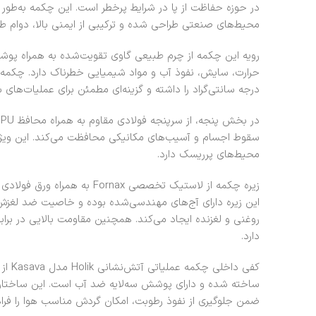
در حوزه حفاظت از پا در شرایط پرخطر است. این چکمه به‌طور 
محیط‌های صنعتی طراحی شده و ترکیبی از ایمنی بالا، دوام طول
درجه سانتی‌گراد را داشته و گزینه‌ای مطمئن برای عملیات‌ها
د
سقوط اجسام و آسیب‌های مکانیکی محافظت می‌کند. این ویژگ
محیط‌های پرریسک دارد.
زیره چکمه از لاستیک تخصصی nax
این زیره دارای آج‌های مهندسی‌شده بوده و خاصیت ضد لغزش
روغنی و لغزنده ایجاد می‌کند. همچنین مقاومت بالایی در براب
دارد.
ساخته شده و دارای پوشش سه‌لایه ضد آب است. این ساختار
ضمن جلوگیری از نفوذ رطوبت، امکان گردش مناسب هوا را فراهم