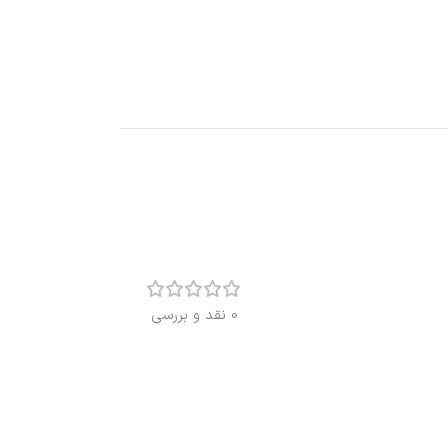
0 نقد و بررسی