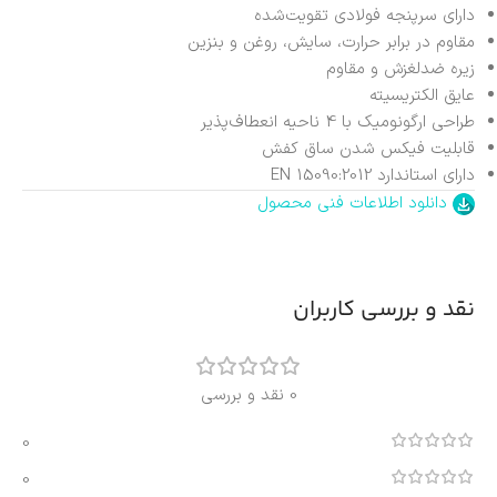
دارای سرپنجه فولادی تقویت‌شده
مقاوم در برابر حرارت، سایش، روغن و بنزین
زیره ضدلغزش و مقاوم
عایق الکتریسیته
طراحی ارگونومیک با 4 ناحیه انعطاف‌پذیر
قابلیت فیکس شدن ساق کفش
دارای استاندارد EN 15090:2012
دانلود اطلاعات فنی محصول
نقد و بررسی کاربران
0 نقد و بررسی
0
0