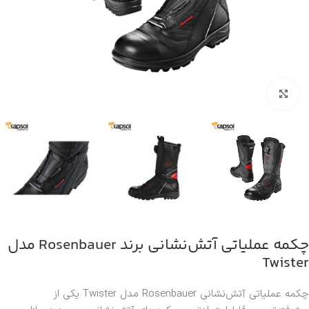
بزرگنمایی تصویر
چکمه عملیاتی آتش‌نشانی برند Rosenbauer مدل
Twister
چکمه عملیاتی آتش‌نشانی
Rosenbauer
مدل Twister یکی از