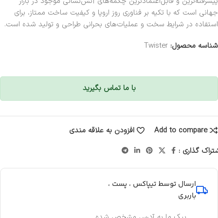
پیشرفته‌ترین و قابل‌اعتمادترین چکمه‌های آتش‌نشانی موجود در بازار
جهانی است که با تکیه بر فناوری روز اروپا و کیفیت ساخت ممتاز، برای
استفاده در شرایط سخت و عملیات‌های بحرانی طراحی و تولید شده است.
شناسه محصول:
Twister
با ما تماس بگیرید
Add to compare
افزودن به علاقه مندی
تراک گذاری :
ارسال توسط تیپاکس ، پست ،
باربری
پیک ما به آدرس مشخص شده