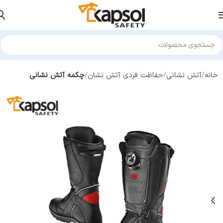
خانه
آتش نشانی
حفاظت فردی آتش نشان
چکمه آتش نشانی