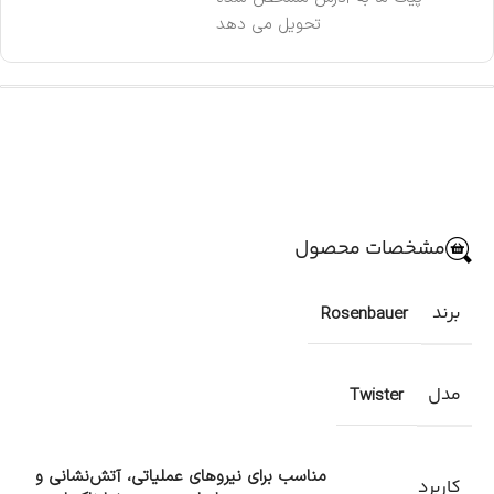
تحویل می دهد
مشخصات محصول
برند
Rosenbauer
مدل
Twister
مناسب برای نیروهای عملیاتی، آتش‌نشانی و
کاربرد