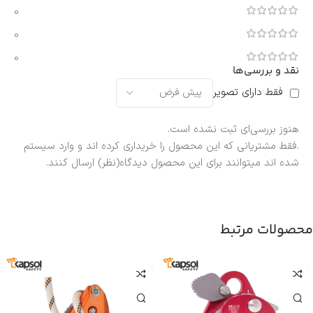
0
0
0
نقد و بررسی‌ها
فقط دارای تصویر
هنوز بررسی‌ای ثبت نشده است.
.فقط مشتریانی که این محصول را خریداری کرده اند و وارد سیستم
شده اند میتوانند برای این محصول دیدگاه(نظر) ارسال کنند.
محصولات مرتبط