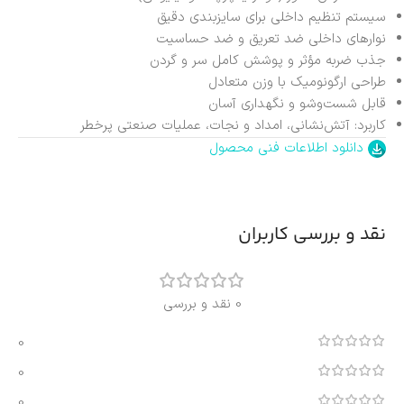
سیستم تنظیم داخلی برای سایزبندی دقیق
نوارهای داخلی ضد تعریق و ضد حساسیت
جذب ضربه مؤثر و پوشش کامل سر و گردن
طراحی ارگونومیک با وزن متعادل
قابل شست‌وشو و نگهداری آسان
کاربرد: آتش‌نشانی، امداد و نجات، عملیات صنعتی پرخطر
دانلود اطلاعات فنی محصول
نقد و بررسی کاربران
0 نقد و بررسی
0
0
0