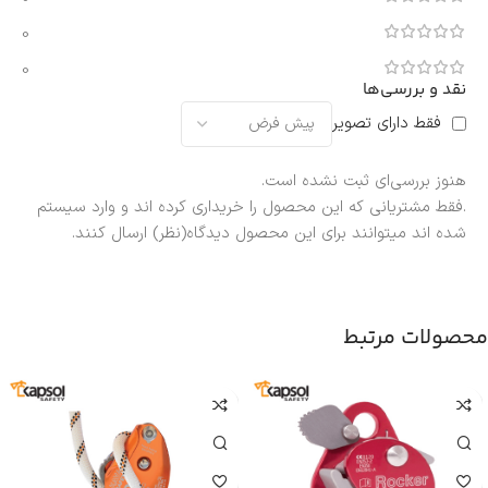
0
0
نقد و بررسی‌ها
فقط دارای تصویر
هنوز بررسی‌ای ثبت نشده است.
.فقط مشتریانی که این محصول را خریداری کرده اند و وارد سیستم
شده اند میتوانند برای این محصول دیدگاه(نظر) ارسال کنند.
محصولات مرتبط