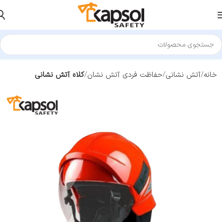
خانه
آتش نشانی
حفاظت فردی آتش نشان
کلاه آتش نشانی