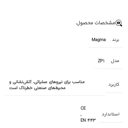
مشخصات محصول
برند
Magma
مدل
ZP1
مناسب برای نیروهای عملیاتی، آتش‌نشانی و
کاربرد
محیط‌های صنعتی خطرناک است
CE
استاندارد
,
EN 443