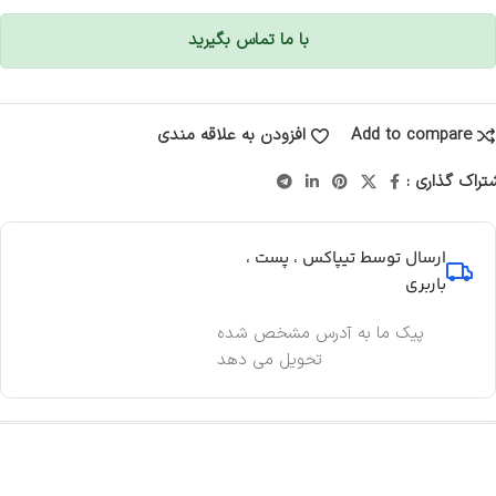
با ما تماس بگیرید
Add to compare
افزودن به علاقه مندی
تراک گذاری :
ارسال توسط تیپاکس ، پست ،
باربری
پیک ما به آدرس مشخص شده
تحویل می دهد