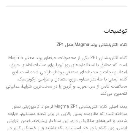
توضیحات
کلاه آتش‌نشانی برند Magma مدل ZP1
کلاه آتش‌نشانی ZP1 یکی از محصولات حرفه‌ای برند معتبر
Magma
است که مطابق با استانداردهای روز اروپا برای عملیات اطفای حریق،
امداد و نجات و محیط‌های صنعتی پرخطر طراحی شده است. این
کلاه ایمنی با ساختار مقاوم، وزن متعادل و طراحی ارگونومیک،
محافظت کامل از سر، صورت و گردن را در سخت‌ترین شرایط عملیاتی
تضمین می‌کند.
بدنه اصلی کلاه آتش‌نشانی Magma ZP1 از مواد کامپوزیتی نسوز
ساخته شده که مقاومت بسیار بالایی در برابر شعله مستقیم، حرارت
شدید و ضربه‌های مکانیکی دارد. این ساختار پیشرفته، ضمن افزایش
ایمنی، وزن کلاه را در حد استاندارد نگه داشته و از خستگی کاربر در