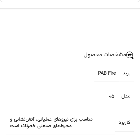
مشخصات محصول
برند
PAB Fire
مدل
05
مناسب برای نیروهای عملیاتی، آتش‌نشانی و
کاربرد
محیط‌های صنعتی خطرناک است