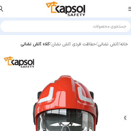
خانه
آتش نشانی
حفاظت فردی آتش نشان
کلاه آتش نشانی