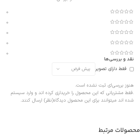
0
0
0
0
0
نقد و بررسی‌ها
فقط دارای تصویر
هنوز بررسی‌ای ثبت نشده است.
.فقط مشتریانی که این محصول را خریداری کرده اند و وارد سیستم
شده اند میتوانند برای این محصول دیدگاه(نظر) ارسال کنند.
محصولات مرتبط