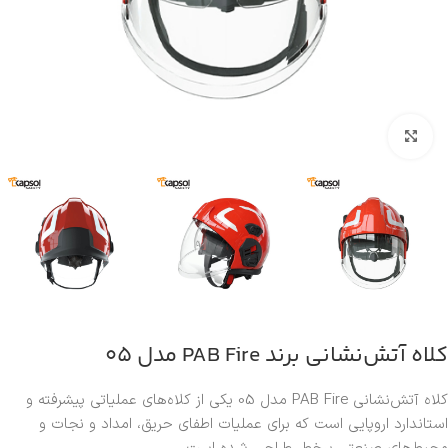
بزرگنمایی تصویر
کلاه آتش‌نشانی برند PAB Fire مدل 05
کلاه آتش‌نشانی PAB Fire مدل 05 یکی از کلاه‌های عملیاتی پیشرفته و
استاندارد اروپایی است که برای عملیات اطفای حریق، امداد و نجات و