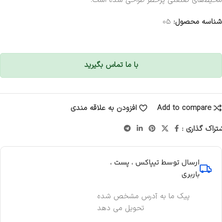
محیط‌های صنعتی پرخطر طراحی شده است.
شناسه محصول:
05
با ما تماس بگیرید
Add to compare
افزودن به علاقه مندی
تراک گذاری :
ارسال توسط تیپاکس ، پست ،
باربری
پیک ما به آدرس مشخص شده
تحویل می دهد