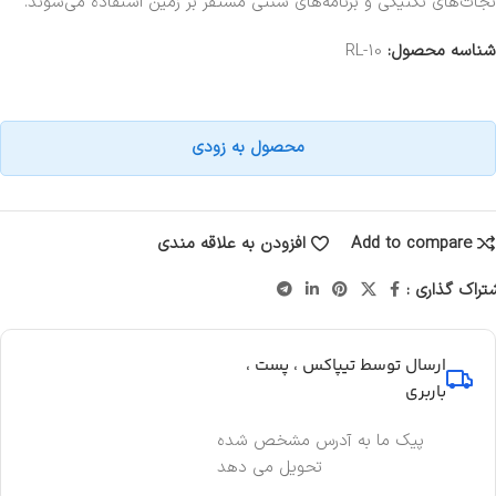
نجات‌های تکنیکی و برنامه‌های سنتی مستقر بر زمین استفاده می‌شوند.
شناسه محصول:
RL-10
محصول به زودی
Add to compare
افزودن به علاقه مندی
تراک گذاری :
ارسال توسط تیپاکس ، پست ،
باربری
پیک ما به آدرس مشخص شده
تحویل می دهد