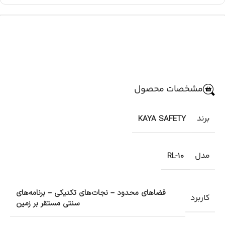
مشخصات محصول
برند
KAYA SAFETY
مدل
RL-10
فضاهای محدود – نجات‌های تکنیکی – برنامه‌های
کاربرد
سنتی مستقر بر زمین