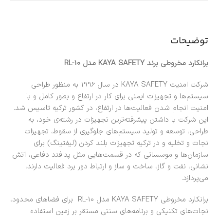
توضیحات
برانکارد مخروطی برند KAYA SAFETY مدل RL-10
شرکت امنیت KAYA SAFETY در سال 1996 به منظور طراحی
سیستم‌ها و تجهیزات ایمنی برای کار در ارتفاع و بطور کامل و با
امنیت انجام شدن فعالیت‌ها در ارتفاع، در کشور ترکیه تاسیس شد.
این شرکت با داشتن پیشرفته‌ترین تجهیزات در رشته‌ی خود، به
طراحی، توسعه و تولید سیستم‌های جلوگیری از سقوط، تجهیزات
نجات و تخلیه و در ترکیه تجهیزات بلند کردن (لیفتینگ) برای
سازمان‌ها و موسساتی که در قسمت‌هایی مثل پدافند دفاعی، آتش
نشانی، نفت و گاز، ساخت و ساز و ارتباط دور برد فعالیت دارند،
می‌پردازد.
برانکارد مخروطی KAYA SAFETY مدل RL-10 برای فضاهای محدود،
نجات‌های تکنیکی و برنامه‌های سنتی مستقر بر زمین استفاده