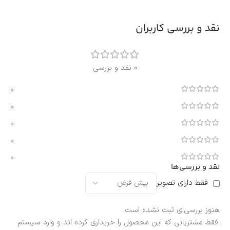
نقد و بررسی کاربران
0 نقد و بررسی
0
0
0
0
0
نقد و بررسی‌ها
فقط دارای تصویر
هنوز بررسی‌ای ثبت نشده است.
.فقط مشتریانی که این محصول را خریداری کرده اند و وارد سیستم