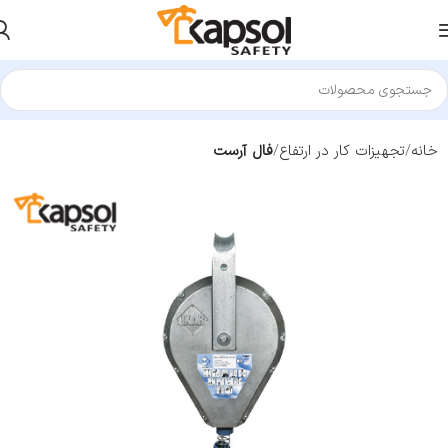
خانه
تجهیزات کار در ارتفاع
فال آرست