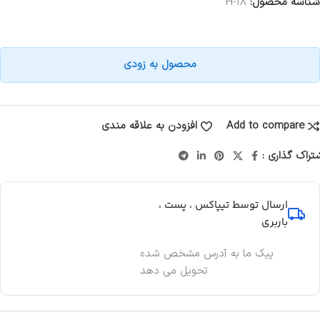
شناسه محصول:
H-18
محصول به زودی
Add to compare
افزودن به علاقه مندی
تراک گذاری :
ارسال توسط تیپاکس ، پست ،
باربری
پیک ما به آدرس مشخص شده
تحویل می دهد