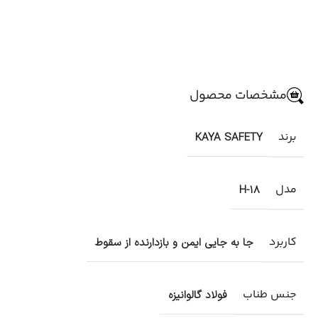
مشخصات محصول
برند
KAYA SAFETY
مدل
H-18
کاربرد
جا به جایی ایمن و بازدارنده از سقوط
جنس طناب
فولاد گالوانیزه