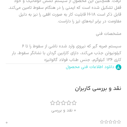
گرفت. همچنین این محصول از سیستم کشش اتوماتیک و خود
قفل تشکیل شده است که ایمنی را در هنگام سقوط تامین می‌کند.
قابل ذکر است H-18 قابلیت کار به صورت افقی را نیز به دلیل
مقاومت در برابر لبه‌های تیز را داراست.
مشخصات فنی
سیستم ضربه گیر که نیروی وارد شده ناشی از سقوط را تا 6
کیلونیوتن جذب می‌کند، دارای کارابین گردان با نشانگر سقوط، بار
کاری 136 کیلوگرم، جنس طناب فولاد گالوانیزه
دانلود اطلاعات فنی محصول
نقد و بررسی کاربران
0 نقد و بررسی
0