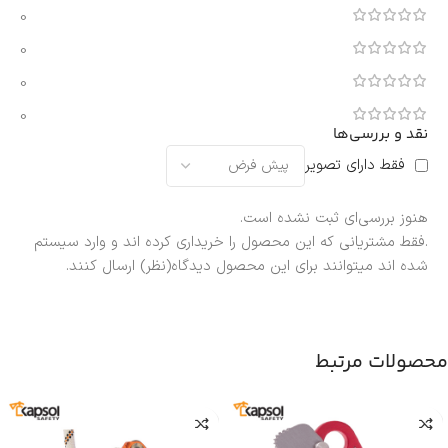
0
0
0
0
نقد و بررسی‌ها
فقط دارای تصویر
هنوز بررسی‌ای ثبت نشده است.
.فقط مشتریانی که این محصول را خریداری کرده اند و وارد سیستم
شده اند میتوانند برای این محصول دیدگاه(نظر) ارسال کنند.
محصولات مرتبط