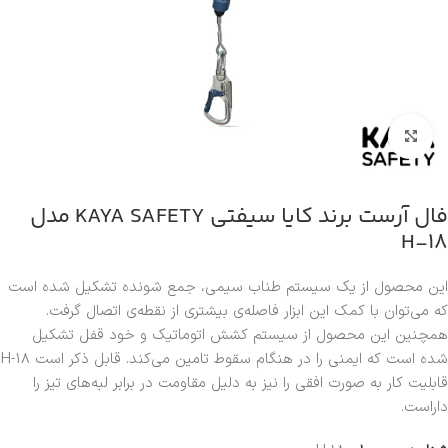
بزرگنمایی تصویر
فال آرست برند کایا سیفتی KAYA SAFETY مدل
H-18
این محصول از یک سیستم طناب سیمی، جمع شونده تشکیل شده است
که می‌توان با کمک این ابزار فاصله‌ی بیشتری از نقطه‌ی اتصال گرفت.
همچنین این محصول از سیستم کشش اتوماتیک و خود قفل تشکیل
شده است که ایمنی را در هنگام سقوط تامین می‌کند. قابل ذکر است H-18
قابلیت کار به صورت افقی را نیز به دلیل مقاومت در برابر لبه‌های تیز را
داراست.