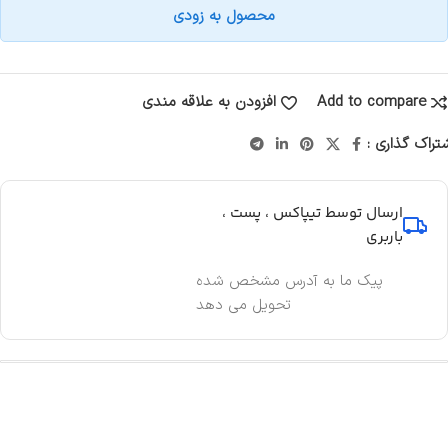
محصول به زودی
Add to compare
افزودن به علاقه مندی
تراک گذاری :
ارسال توسط تیپاکس ، پست ،
باربری
پیک ما به آدرس مشخص شده
تحویل می دهد