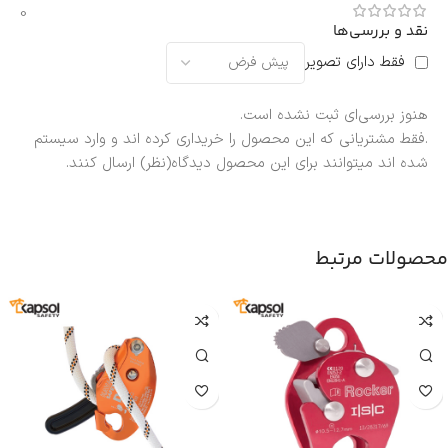
0
نقد و بررسی‌ها
فقط دارای تصویر
هنوز بررسی‌ای ثبت نشده است.
.فقط مشتریانی که این محصول را خریداری کرده اند و وارد سیستم
شده اند میتوانند برای این محصول دیدگاه(نظر) ارسال کنند.
محصولات مرتبط