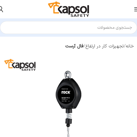
خانه
تجهیزات کار در ارتفاع
فال آرست