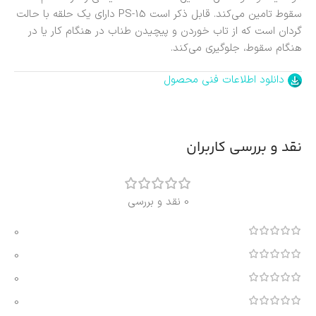
سقوط تامین می‌کند. قابل ذکر است PS-15 دارای یک حلقه با حالت
گردان است که از تاب خوردن و پیچیدن طناب در هنگام کار یا در
هنگام سقوط، جلوگیری می‌کند.
دانلود اطلاعات فنی محصول
نقد و بررسی کاربران
0 نقد و بررسی
0
0
0
0