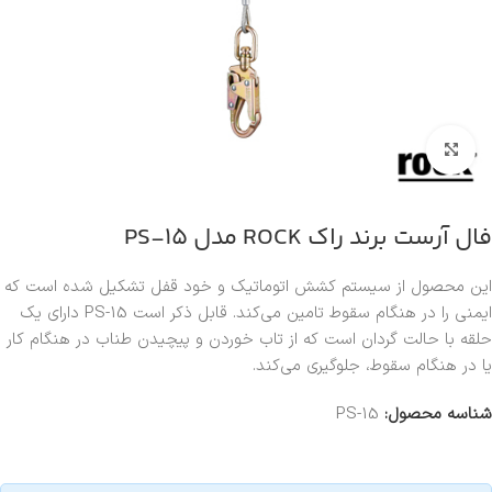
بزرگنمایی تصویر
فال آرست برند راک ROCK مدل PS-15
این محصول از سیستم کشش اتوماتیک و خود قفل تشکیل شده است که
ایمنی را در هنگام سقوط تامین می‌کند. قابل ذکر است PS-15 دارای یک
حلقه با حالت گردان است که از تاب خوردن و پیچیدن طناب در هنگام کار
یا در هنگام سقوط، جلوگیری می‌کند.
شناسه محصول:
PS-15