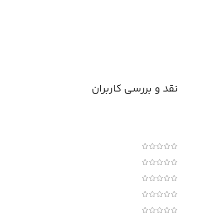
نقد و بررسی کاربران