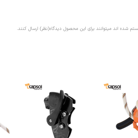
ستم شده اند میتوانند برای این محصول دیدگاه(نظر) ارسال کنند.