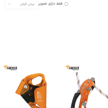
فقط دارای تصویر