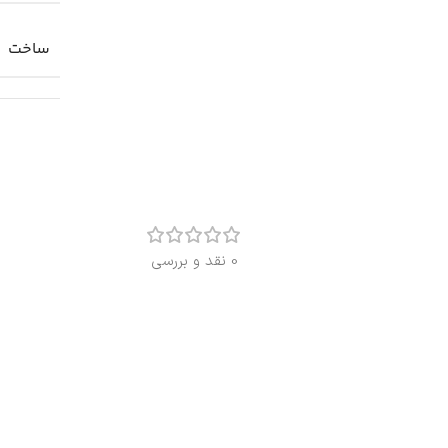
ساخت
0 نقد و بررسی