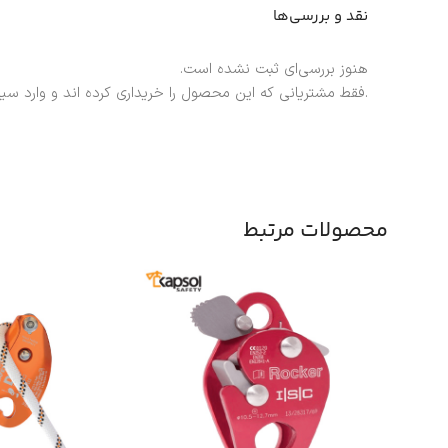
نقد و بررسی‌ها
هنوز بررسی‌ای ثبت نشده است.
.فقط مشتریانی که این محصول را خریداری کرده اند و وارد سی
محصولات مرتبط