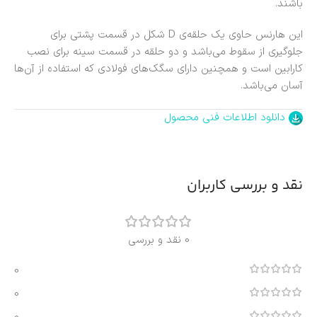
باشند.
این هارنس حاوی یک حلقه‌ی D شکل در قسمت پشتی برای
جلوگیری از سقوط می‌باشد و دو حلقه در قسمت سینه برای نصب
کارابین است و همچنین دارای سگک‌های فولادی که استفاده از آن‌ها
آسان می‌باشد.
دانلود اطلاعات فنی محصول
نقد و بررسی کاربران
0 نقد و بررسی
0
0