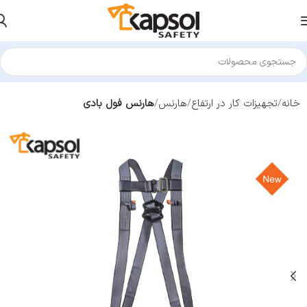
خانه
تجهیزات کار در ارتفاع
هارنس
هارنس فول بادی