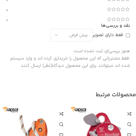
0
0
0
نقد و بررسی‌ها
فقط دارای تصویر
هنوز بررسی‌ای ثبت نشده است.
.فقط مشتریانی که این محصول را خریداری کرده اند و وارد سیستم
شده اند میتوانند برای این محصول دیدگاه(نظر) ارسال کنند.
محصولات مرتبط