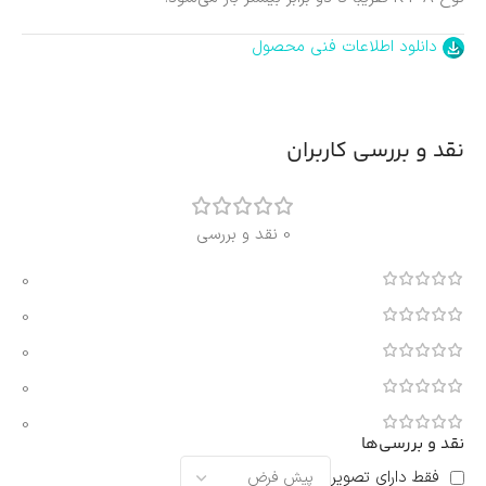
دانلود اطلاعات فنی محصول
نقد و بررسی کاربران
0 نقد و بررسی
0
0
0
0
0
نقد و بررسی‌ها
فقط دارای تصویر