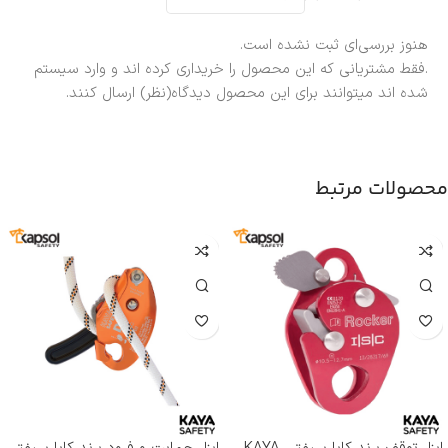
هنوز بررسی‌ای ثبت نشده است.
.فقط مشتریانی که این محصول را خریداری کرده اند و وارد سیستم
شده اند میتوانند برای این محصول دیدگاه(نظر) ارسال کنند.
محصولات مرتبط