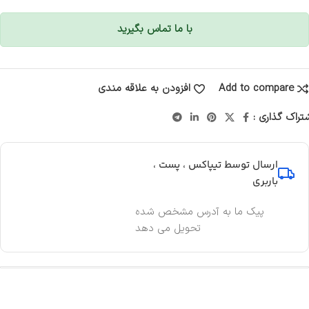
با ما تماس بگیرید
Add to compare
افزودن به علاقه مندی
تراک گذاری :
ارسال توسط تیپاکس ، پست ،
باربری
پیک ما به آدرس مشخص شده
تحویل می دهد