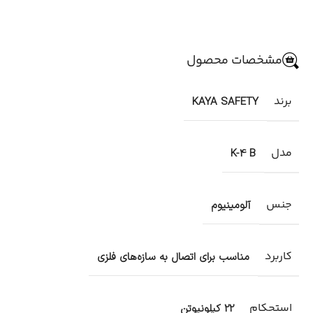
مشخصات محصول
برند
KAYA SAFETY
مدل
K-4 B
جنس
آلومینیوم
کاربرد
مناسب برای اتصال به سازه‌های فلزی
استحکام
22 کیلونیوتن