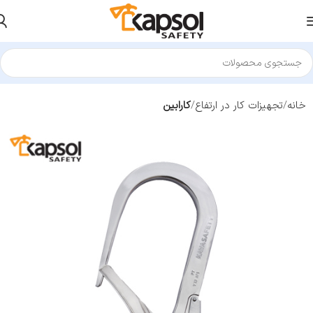
خانه
تجهیزات کار در ارتفاع
کارابین