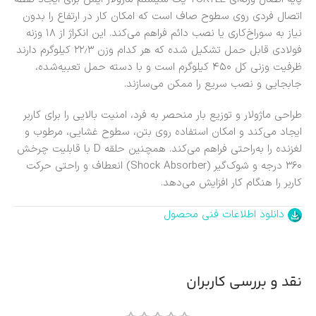
اتصال فردی روی سطوح صاف است که امکان کار در ارتفاع را بدون
نیاز به سوراخ‌کاری یا نصب دائم فراهم می‌کند. این انکراژ از ۱۸ وزنه
فولادی قابل حمل تشکیل شده که هر کدام وزن ۲۲٫۳ کیلوگرم دارند
ظرفیت وزنی کل ۴۵۰ کیلوگرم است و با دسته حمل تعبیه‌شده،
جابجایی و نصب سریع را ممکن می‌سازند.
طراحی ماژولار و توزیع بار منحصر به فرد، امنیت بالایی را برای کاربر
ایجاد می‌کند و امکان استفاده روی بتن، سطوح غشایی، مرطوب و
لغزنده را به‌راحتی فراهم می‌کند. همچنین حلقه D با قابلیت چرخش
۳۶۰ درجه و شوک‌گیر (Shock Absorber) انعطاف و راحتی حرکت
کاربر را هنگام کار افزایش می‌دهد.
دانلود اطلاعات فنی محصول
نقد و بررسی کاربران