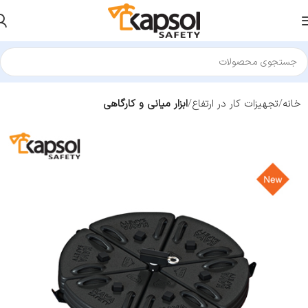
خانه
تجهیزات کار در ارتفاع
ابزار میانی و کارگاهی