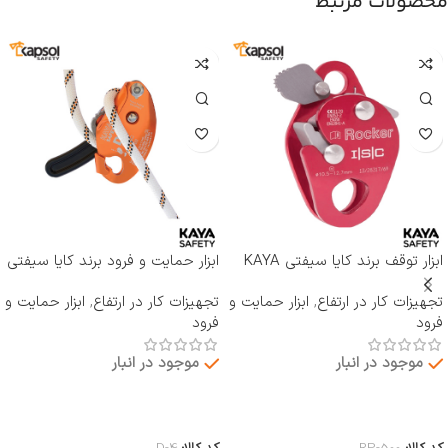
محصولات مرتبط
ابزار توقف برند کایا سیفتی KAYA
ابزار حمایت و فرود برند کایا سیفتی
SAFETY مدل RP-500 ROCKER
KAYA SAFETY مدل D-4
تجهیزات کار در ارتفاع
,
ابزار حمایت و
تجهیزات کار در ارتفاع
,
ابزار حمایت و
فرود
فرود
موجود در انبار
موجود در انبار
اطلاعات بیشتر
اطلاعات بیشتر