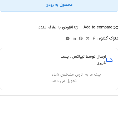
محصول به زودی
Add to compare
افزودن به علاقه مندی
تراک گذاری :
ارسال توسط تیپاکس ، پست ،
باربری
پیک ما به آدرس مشخص شده
تحویل می دهد