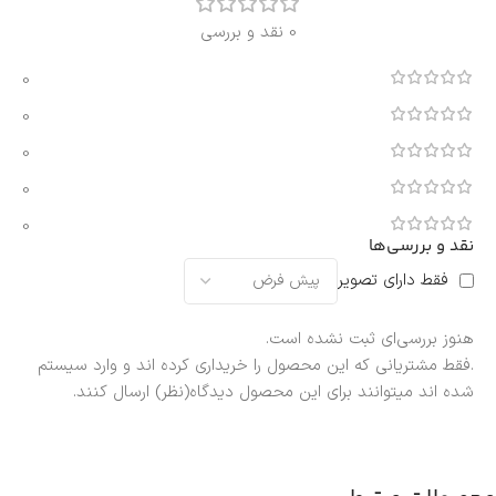
0 نقد و بررسی
0
0
0
0
0
نقد و بررسی‌ها
فقط دارای تصویر
هنوز بررسی‌ای ثبت نشده است.
.فقط مشتریانی که این محصول را خریداری کرده اند و وارد سیستم
شده اند میتوانند برای این محصول دیدگاه(نظر) ارسال کنند.