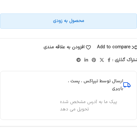
محصول به زودی
Add to compare
افزودن به علاقه مندی
تراک گذاری :
ارسال توسط تیپاکس ، پست ،
باربری
پیک ما به آدرس مشخص شده
تحویل می دهد