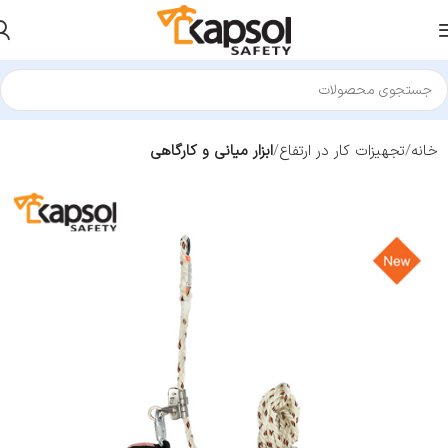
خانه
تجهیزات کار در ارتفاع
ابزار میانی و کارگاهی