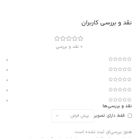
نقد و بررسی کاربران
0 نقد و بررسی
0
0
0
0
0
نقد و بررسی‌ها
فقط دارای تصویر
هنوز بررسی‌ای ثبت نشده است.