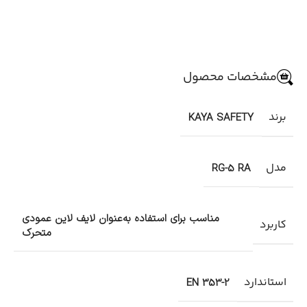
مشخصات محصول
برند
KAYA SAFETY
مدل
RG-5 RA
مناسب برای استفاده به‌عنوان لایف لاین عمودی
کاربرد
متحرک
استاندارد
EN 353-2