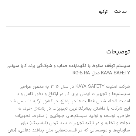
ساخت
ترکیه
توضیحات
سیستم توقف سقوط با نگهدارنده طناب و شوک‌گیر برند کایا سیفتی
KAYA SAFETY مدل RG-5 RA
شرکت امنیت KAYA SAFETY در سال 1996 به منظور طراحی
سیستم‌ها و تجهیزات ایمنی برای کار در ارتفاع و بطور کامل و با
امنیت انجام شدن فعالیت‌ها در ارتفاع، در کشور ترکیه تاسیس شد.
این شرکت با داشتن پیشرفته‌ترین تجهیزات در رشته‌ی خود، به
طراحی، توسعه و تولید سیستم‌های جلوگیری از سقوط، تجهیزات
نجات و تخلیه و در ترکیه تجهیزات بلند کردن (لیفتینگ) برای
سازمان‌ها و موسساتی که در قسمت‌هایی مثل پدافند دفاعی، آتش