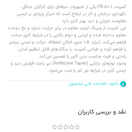
کمربند FB-50 L یکی از تجهیزات حرفه‌ای برای کارگران جنگل،
نگهداری درختان و کار در ارتفاع است که تمرکز ویژه‌ای بر ایمنی،
مقاومت حرارتی و دید بهتر کاربر دارد.
این کمربند از وبینگ آرمید مقاوم در برابر حرارت، لنیارد و نخ دوخت
مقاوم ساخته شده و ایمنی و دوام بالایی را در شرایط کاری سخت
فراهم می‌کند. لنیارد ۱٫۵ متری امکان انعطاف حرکت و ایمنی بیشتر
را فراهم کرده و طراحی کمربند با سگک‌های قابل تنظیم آسان،
راحتی و فیت مناسب بدن کاربر را تضمین می‌کند.
وجود نوارهای بازتابی (Reflective Tapes) نیز باعث افزایش دید و
ایمنی کاربر در شرایط نور کم یا شب می‌شود.
دانلود اطلاعات فنی محصول
نقد و بررسی کاربران