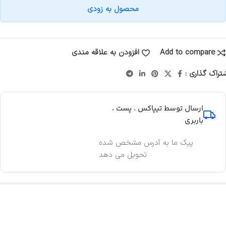
محصول به زودی
Add to compare
افزودن به علاقه مندی
تراک گذاری :
ارسال توسط تیپاکس ، پست ،
باربری
پیک ما به آدرس مشخص شده
تحویل می دهد