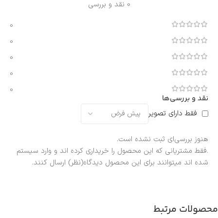
0 نقد و بررسی
0
0
0
0
0
نقد و بررسی‌ها
فقط دارای تصویر
هنوز بررسی‌ای ثبت نشده است.
.فقط مشتریانی که این محصول را خریداری کرده اند و وارد سیستم
شده اند میتوانند برای این محصول دیدگاه(نظر) ارسال کنند.
محصولات مرتبط