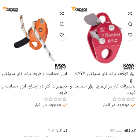
ابزار توقف برند کایا سیفتی KAYA
ابزار حمایت و فرود برند کایا سیفتی
SAFETY مدل RP-500 ROCKER
KAYA SAFETY مدل D-4
تجهیزات کار در ارتفاع
,
ابزار حمایت و
تجهیزات کار در ارتفاع
,
ابزار حمایت و
فرود
فرود
موجود در انبار
موجود در انبار
اطلاعات بیشتر
اطلاعات بیشتر
کد کالا:
RP-500
کد کالا:
D-4