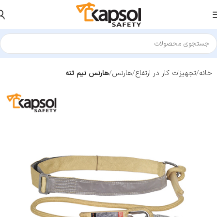
خانه
تجهیزات کار در ارتفاع
هارنس
هارنس نیم تنه