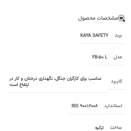
مشخصات محصول
برند
KAYA SAFETY
مدل
FB-50 L
مناسب برای کارگران جنگل، نگهداری درختان و کار در
کاربرد
ارتفاع است
استاندارد
ISO 9001:2008
ساخت
ترکیه