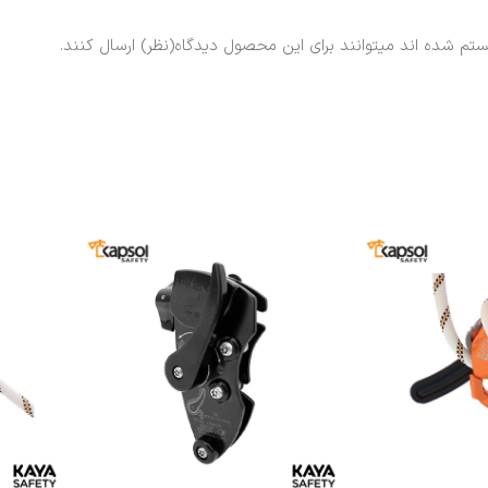
ستم شده اند میتوانند برای این محصول دیدگاه(نظر) ارسال کنند.