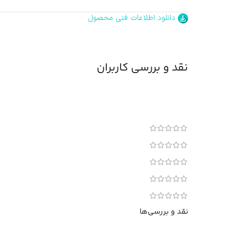
دانلود اطلاعات فنی محصول
نقد و بررسی کاربران
نقد و بررسی‌ها