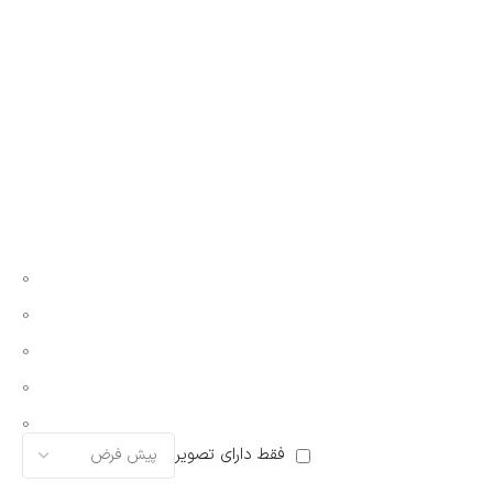
0
0
0
0
0
فقط دارای تصویر