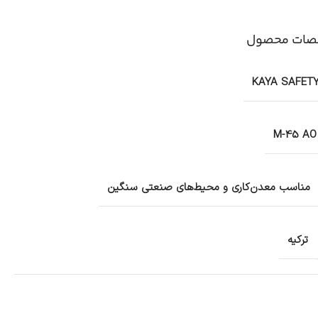
ات محصول
KAYA SAFET
M-45 AO
مناسب معدن‌کاری و محیط‌های صنعتی سنگین
ترکیه