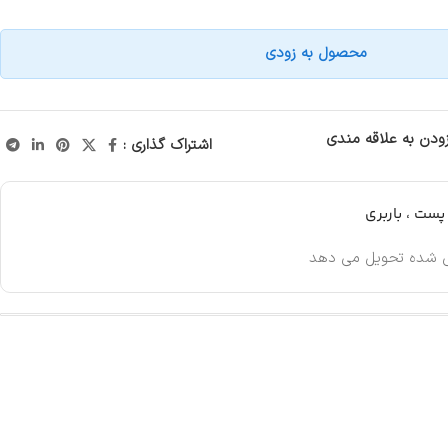
محصول به زودی
زودن به علاقه مندی
اشتراک گذاری :
ست ، باربری
 شده تحویل می دهد