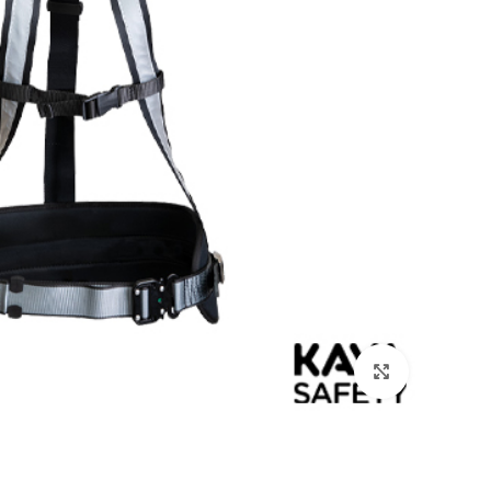
بزرگنمایی تصویر