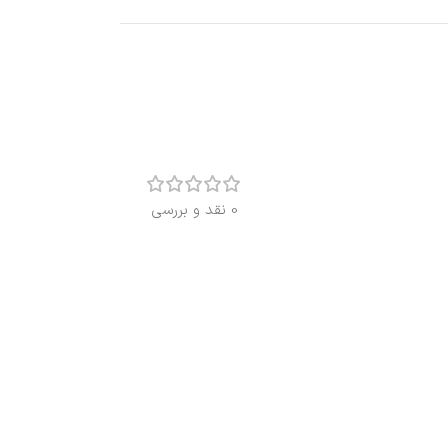
0 نقد و بررسی