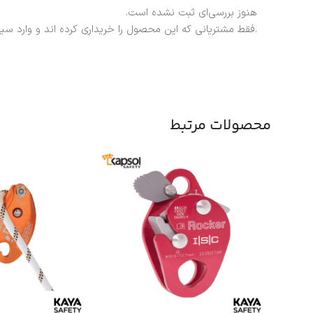
هنوز بررسی‌ای ثبت نشده است.
.فقط مشتریانی که این محصول را خریداری کرده اند و وارد سی
محصولات مرتبط